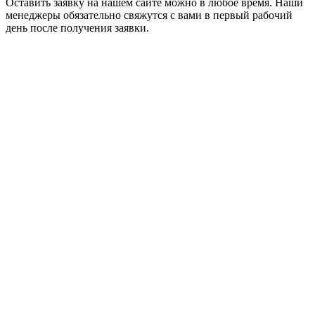
Оставить заявку на нашем сайте можно в любое время. Наши
менеджеры обязательно свяжутся с вами в первый рабочий
день после получения заявки.