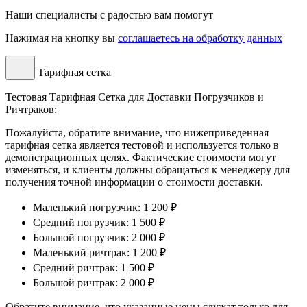
Наши специалисты с радостью вам помогут
Нажимая на кнопку вы
соглашаетесь на обработку данных
Тарифная сетка
Тестовая Тарифная Сетка для Доставки Погрузчиков и
Ричтраков:
Пожалуйста, обратите внимание, что нижеприведенная
тарифная сетка является тестовой и используется только в
демонстрационных целях. Фактические стоимости могут
изменяться, и клиенты должны обращаться к менеджеру для
получения точной информации о стоимости доставки.
Маленький погрузчик: 1 200 ₽
Средний погрузчик: 1 500 ₽
Большой погрузчик: 2 000 ₽
Маленький ричтрак: 1 200 ₽
Средний ричтрак: 1 500 ₽
Большой ричтрак: 2 000 ₽
Обратите внимание, что указанные цены служат только для