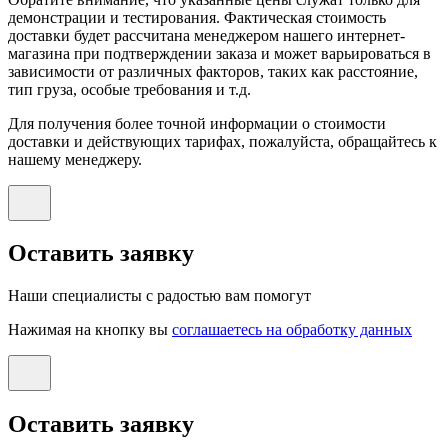
демонстрации и тестирования. Фактическая стоимость
доставки будет рассчитана менеджером нашего интернет-
магазина при подтверждении заказа и может варьироваться в
зависимости от различных факторов, таких как расстояние,
тип груза, особые требования и т.д.
Для получения более точной информации о стоимости
доставки и действующих тарифах, пожалуйста, обращайтесь к
нашему менеджеру.
Оставить заявку
Наши специалисты с радостью вам помогут
Нажимая на кнопку вы
соглашаетесь на обработку данных
Оставить заявку