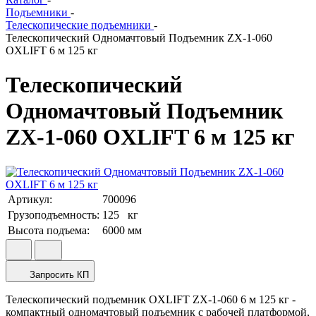
Подъемники
-
Телескопические подъемники
-
Телескопический Одномачтовый Подъемник ZX-1-060
OXLIFT 6 м 125 кг
Телескопический
Одномачтовый Подъемник
ZX-1-060 OXLIFT 6 м 125 кг
Артикул:
700096
Грузоподъемность:
125
кг
Высота подъема:
6000
мм
Запросить КП
Телескопический подъемник OXLIFT ZX-1-060 6 м 125 кг -
компактный одномачтовый подъемник с рабочей платформой,