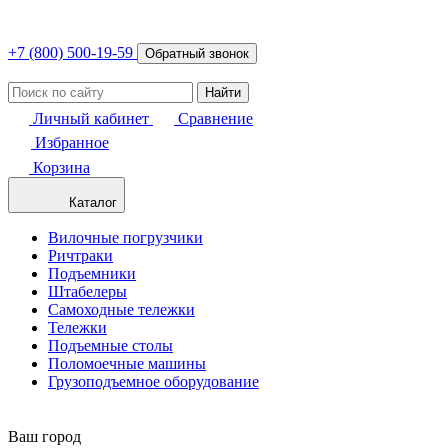
+7 (800) 500-19-59
Обратный звонок
Найти
Личный кабинет
Сравнение
Избранное
Корзина
Каталог
Вилочные погрузчики
Ричтраки
Подъемники
Штабелеры
Самоходные тележки
Тележки
Подъемные столы
Поломоечные машины
Грузоподъемное оборудование
Ваш город