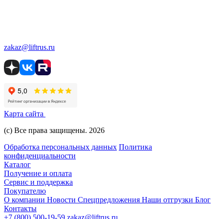
zakaz@liftrus.ru
Карта сайта
(с) Все права защищены. 2026
Обработка персональных данных
Политика
конфиденциальности
Каталог
Получение и оплата
Сервис и поддержка
Покупателю
О компании
Новости
Спецпредложения
Наши отгрузки
Блог
Контакты
+7 (800) 500-19-59
zakaz@liftrus.ru