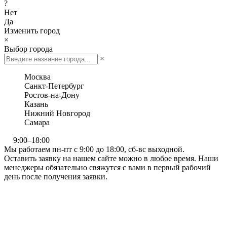
?
Нет
Да
Изменить город
×
Выбор города
×
Москва
Санкт-Петербург
Ростов-на-Дону
Казань
Нижний Новгород
Самара
9:00–18:00
Мы работаем пн-пт с 9:00 до 18:00, сб-вс выходной.
Оставить заявку на нашем сайте можно в любое время. Наши
менеджеры обязательно свяжутся с вами в первый рабочий
день после получения заявки.