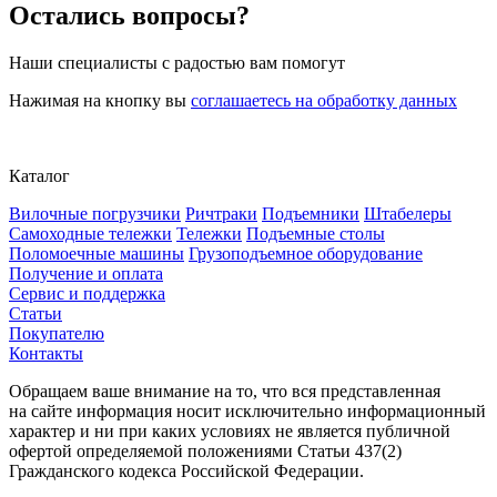
Остались вопросы?
Наши специалисты с радостью вам помогут
Нажимая на кнопку вы
соглашаетесь на обработку данных
Каталог
Вилочные погрузчики
Ричтраки
Подъемники
Штабелеры
Самоходные тележки
Тележки
Подъемные столы
Поломоечные машины
Грузоподъемное оборудование
Получение и оплата
Сервис и поддержка
Статьи
Покупателю
Контакты
Обращаем ваше внимание на то, что вся представленная
на сайте информация носит исключительно информационный
характер и ни при каких условиях не является публичной
офертой определяемой положениями Статьи 437(2)
Гражданского кодекса Российской Федерации.