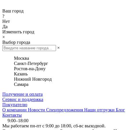
Ваш город
?
Нет
Да
Изменить город
×
Выбор города
×
Москва
Санкт-Петербург
Ростов-на-Дону
Казань
Нижний Новгород
Самара
Получение и оплата
Сервис и поддержка
Покупателю
О компании
Новости
Спецпредложения
Наши отгрузки
Блог
Контакты
9:00–18:00
Мы работаем пн-пт с 9:00 до 18:00, сб-вс выходной.