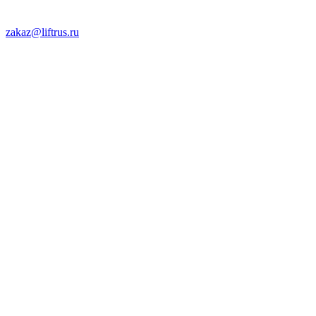
zakaz@liftrus.ru