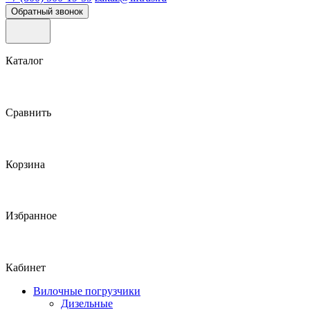
Обратный звонок
Каталог
Сравнить
Корзина
Избранное
Кабинет
Вилочные погрузчики
Дизельные