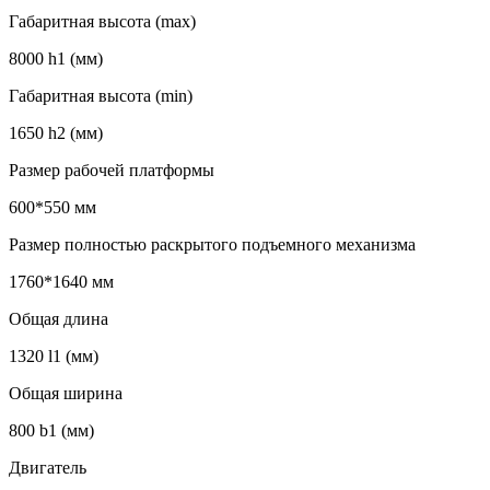
Габаритная высота (max)
8000 h1 (мм)
Габаритная высота (min)
1650 h2 (мм)
Размер рабочей платформы
600*550 мм
Размер полностью раскрытого подъемного механизма
1760*1640 мм
Общая длина
1320 l1 (мм)
Общая ширина
800 b1 (мм)
Двигатель