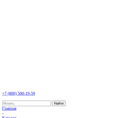
+7 (800) 500-19-59
Найти
Главная
-
Каталог
-