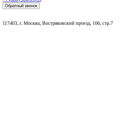
Обратный звонок
117403, г. Москва, Востряковский проезд, 10б, стр.7