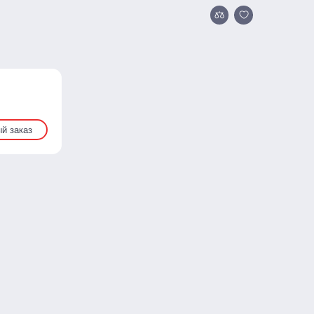
й заказ