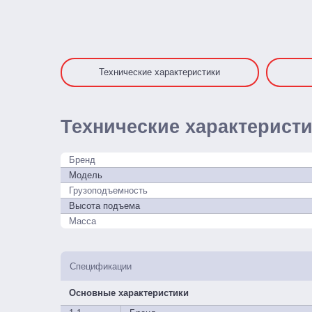
Технические характеристики
Технические характерист
Бренд
Модель
Грузоподъемность
Высота подъема
Масса
Спецификации
Основные характеристики