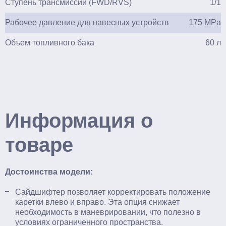
Ступень трансмиссии (FWD/RVS)
1/1
Рабочее давление для навесных устройств
175 MPa
Объем топливного бака
60 л
Информация о
товаре
Достоинства модели:
Сайдшифтер позволяет корректировать положение
каретки влево и вправо. Эта опция снижает
необходимость в маневрировании, что полезно в
условиях ограниченного пространства.