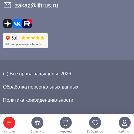
zakaz@liftrus.ru
(с) Все права защищены. 2026
Обработка персональных данных
Политика конфиденциальности
Каталог
Сравнить
Корзина
Избранное
Кабинет