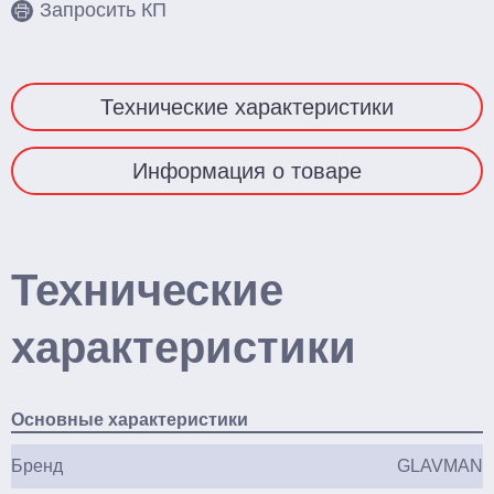
Запросить КП
Технические характеристики
Информация о товаре
Технические
характеристики
Основные характеристики
Бренд
GLAVMAN