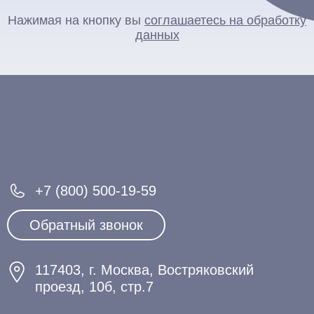
Нажимая на кнопку вы
соглашаетесь на обработку
данных
+7 (800) 500-19-59
Обратный звонок
117403, г. Москва, Востряковский
проезд, 10б, стр.7