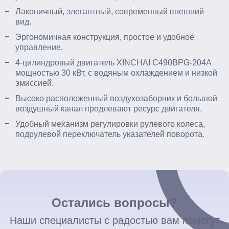
Лаконичный, элегантный, современный внешний
вид.
Эргономичная конструкция, простое и удобное
управление.
4-цилиндровый двигатель XINCHAI C490BPG-204A
мощностью 30 кВт, с водяным охлаждением и низкой
эмиссией.
Высоко расположенный воздухозаборник и большой
воздушный канал продлевают ресурс двигателя.
Удобный механизм регулировки рулевого колеса,
подрулевой переключатель указателей поворота.
Остались вопросы?
Наши специалисты с радостью вам помогут