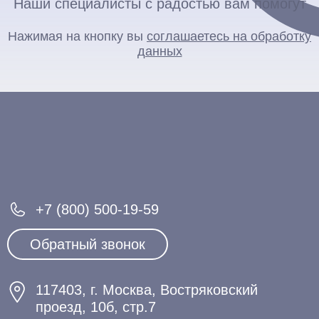
Наши специалисты с радостью вам помогут
Нажимая на кнопку вы
соглашаетесь на обработку
данных
+7 (800) 500-19-59
Обратный звонок
117403, г. Москва, Востряковский
проезд, 10б, стр.7