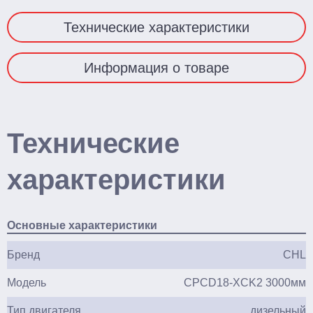
Технические характеристики
Смотреть весь каталог
Информация о товаре
Технические
характеристики
Основные характеристики
Бренд
CHL
Модель
CPCD18-XCK2 3000мм
Тип двигателя
дизельный