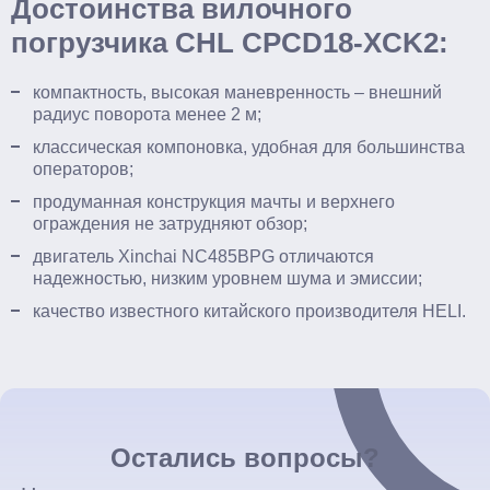
Достоинства вилочного
погрузчика CHL CPCD18-XCK2:
компактность, высокая маневренность – внешний
радиус поворота менее 2 м;
классическая компоновка, удобная для большинства
операторов;
продуманная конструкция мачты и верхнего
ограждения не затрудняют обзор;
двигатель Xinchai NC485BPG отличаются
надежностью, низким уровнем шума и эмиссии;
качество известного китайского производителя HELI.
Остались вопросы?