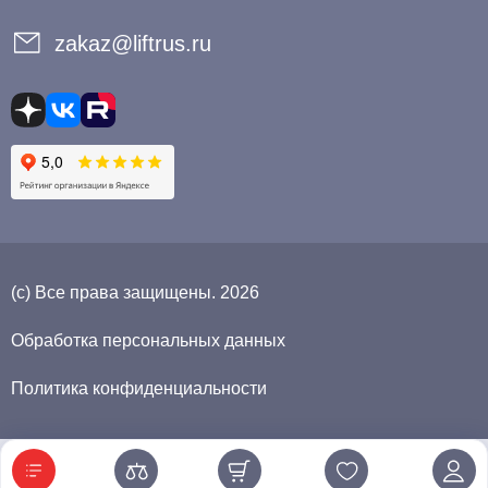
zakaz@liftrus.ru
(с) Все права защищены. 2026
Обработка персональных данных
Политика конфиденциальности