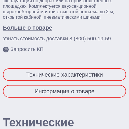
эксплуатации во дворах или на производственных
Смотреть весь каталог
площадках. Комплектуется двухсекционной
широкообзорной мачтой с высотой подъема до 3 м,
открытой кабиной, пневматическими шинами.
Больше о товаре
Узнать стоимость доставки
8 (800) 500-19-59
Запросить КП
Технические характеристики
Информация о товаре
Технические