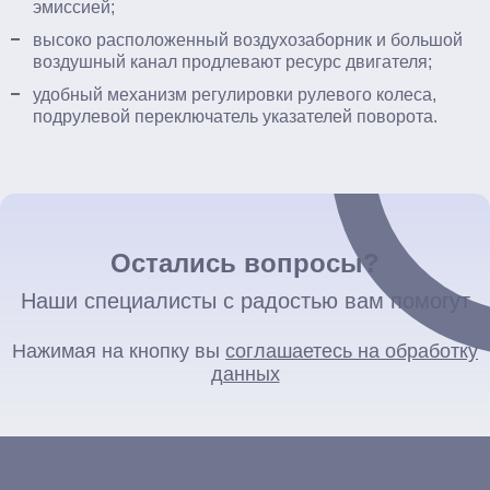
эмиссией;
высоко расположенный воздухозаборник и большой
воздушный канал продлевают ресурс двигателя;
удобный механизм регулировки рулевого колеса,
подрулевой переключатель указателей поворота.
Остались вопросы?
Наши специалисты с радостью вам помогут
Нажимая на кнопку вы
соглашаетесь на обработку
данных