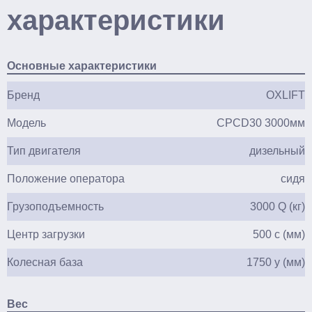
характеристики
Основные характеристики
Бренд
OXLIFT
Модель
CPCD30 3000мм
Тип двигателя
дизельный
Положение оператора
сидя
Грузоподъемность
3000 Q (кг)
Центр загрузки
500 c (мм)
Колесная база
1750 y (мм)
Вес