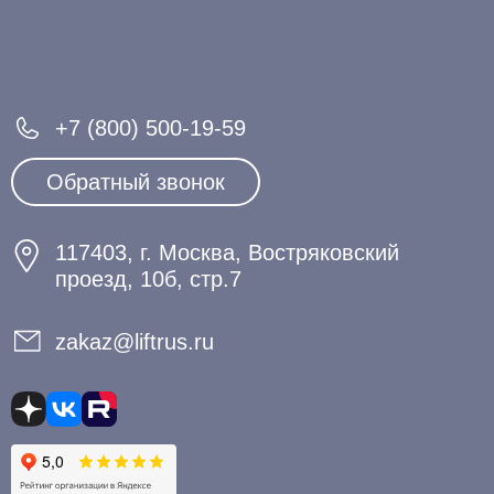
+7 (800) 500-19-59
Обратный звонок
117403, г. Москва, Востряковский
проезд, 10б, стр.7
zakaz@liftrus.ru