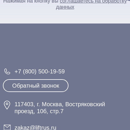
Нажимая на кнопку вы
соглашаетесь на обработку
данных
+7 (800) 500-19-59
Обратный звонок
117403, г. Москва, Востряковский
проезд, 10б, стр.7
zakaz@liftrus.ru