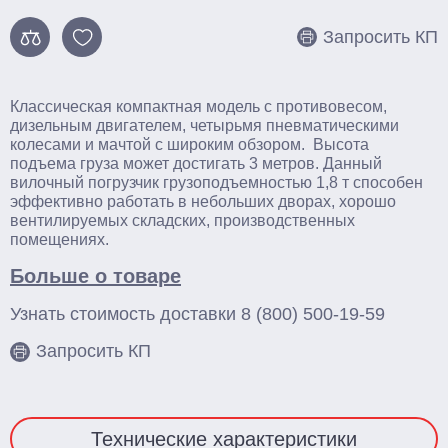
Смотреть весь каталог
Запросить КП
Классическая компактная модель с противовесом,
дизельным двигателем, четырьмя пневматическими
колесами и мачтой с широким обзором. Высота
подъема груза может достигать 3 метров. Данный
вилочный погрузчик грузоподъемностью 1,8 т способен
эффективно работать в небольших дворах, хорошо
вентилируемых складских, производственных
помещениях.
Больше о товаре
Узнать стоимость доставки
8 (800) 500-19-59
Запросить КП
Технические характеристики