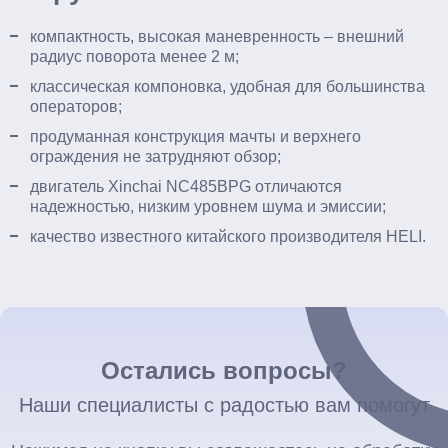
компактность, высокая маневренность – внешний
радиус поворота менее 2 м;
классическая компоновка, удобная для большинства
операторов;
продуманная конструкция мачты и верхнего
ограждения не затрудняют обзор;
двигатель Xinchai NC485BPG отличаются
надежностью, низким уровнем шума и эмиссии;
качество известного китайского производителя HELI.
Остались вопросы?
Наши специалисты с радостью вам помогут