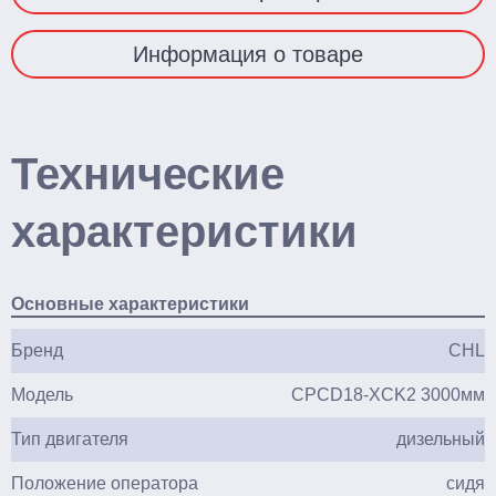
Информация о товаре
Технические
характеристики
Основные характеристики
Бренд
CHL
Модель
CPCD18-XCK2 3000мм
Тип двигателя
дизельный
Положение оператора
сидя