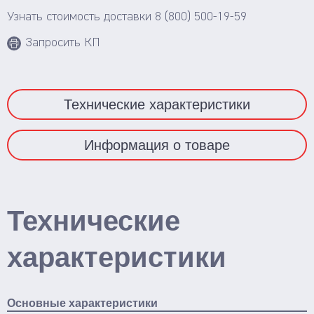
Смотреть весь каталог
Узнать стоимость доставки
8 (800) 500-19-59
Запросить КП
Технические характеристики
Информация о товаре
Технические
характеристики
Основные характеристики