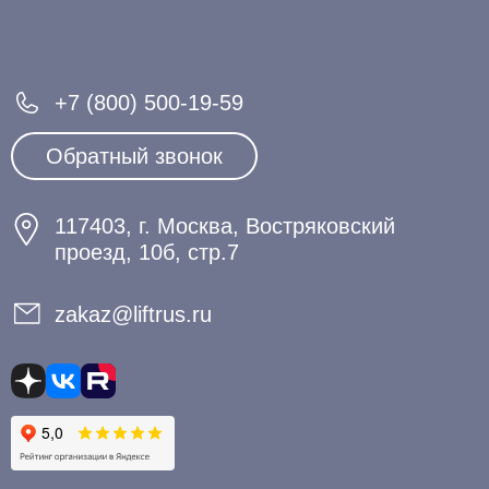
+7 (800) 500-19-59
Обратный звонок
117403, г. Москва, Востряковский
проезд, 10б, стр.7
zakaz@liftrus.ru