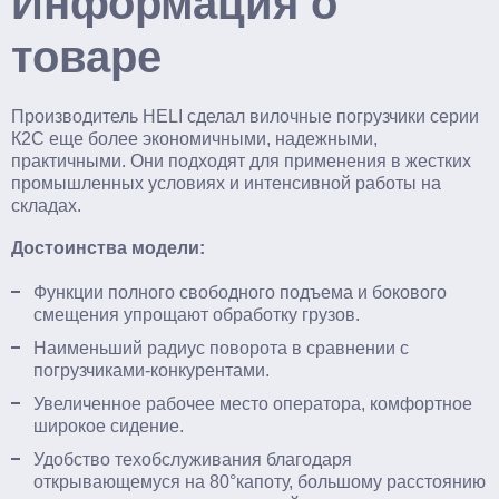
Информация о
товаре
Производитель HELI сделал вилочные погрузчики серии
К2С еще более экономичными, надежными,
практичными. Они подходят для применения в жестких
промышленных условиях и интенсивной работы на
складах.
Достоинства модели:
Функции полного свободного подъема и бокового
смещения упрощают обработку грузов.
Наименьший радиус поворота в сравнении с
погрузчиками-конкурентами.
Увеличенное рабочее место оператора, комфортное
широкое сидение.
Удобство техобслуживания благодаря
открывающемуся на 80°капоту, большому расстоянию