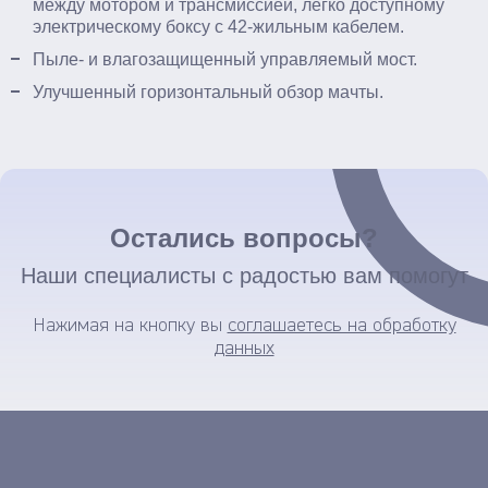
между мотором и трансмиссией, легко доступному
электрическому боксу с 42-жильным кабелем.
Пыле- и влагозащищенный управляемый мост.
Улучшенный горизонтальный обзор мачты.
Остались вопросы?
Наши специалисты с радостью вам помогут
Нажимая на кнопку вы
соглашаетесь на обработку
данных