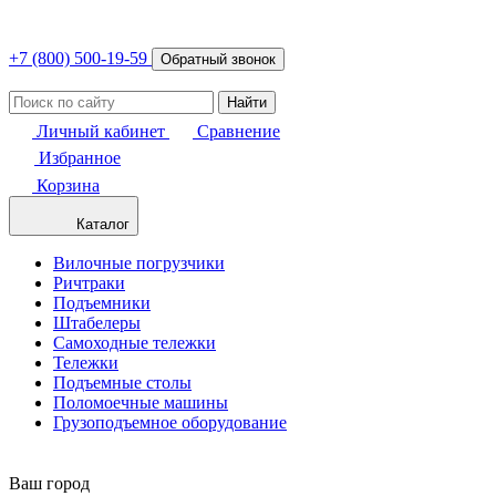
+7 (800) 500-19-59
Обратный звонок
Найти
Личный кабинет
Сравнение
Избранное
Корзина
Каталог
Вилочные погрузчики
Ричтраки
Подъемники
Штабелеры
Самоходные тележки
Тележки
Подъемные столы
Поломоечные машины
Грузоподъемное оборудование
Ваш город