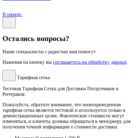
В начало
Остались вопросы?
Наши специалисты с радостью вам помогут
Нажимая на кнопку вы
соглашаетесь на обработку данных
Тарифная сетка
Тестовая Тарифная Сетка для Доставки Погрузчиков и
Ричтраков:
Пожалуйста, обратите внимание, что нижеприведенная
тарифная сетка является тестовой и используется только в
демонстрационных целях. Фактические стоимости могут
изменяться, и клиенты должны обращаться к менеджеру для
получения точной информации о стоимости доставки.