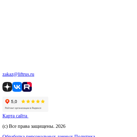
zakaz@liftrus.ru
Карта сайта
(с) Все права защищены. 2026
Обработка персональных данных
Политика