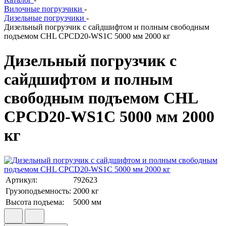
Вилочные погрузчики
-
Дизельные погрузчики
-
Дизельный погрузчик с сайдшифтом и полным свободным
подъемом CHL CPCD20-WS1C 5000 мм 2000 кг
Дизельный погрузчик с
сайдшифтом и полным
свободным подъемом CHL
CPCD20-WS1C 5000 мм 2000
кг
Артикул:
792623
Грузоподъемность:
2000
кг
Высота подъема:
5000
мм