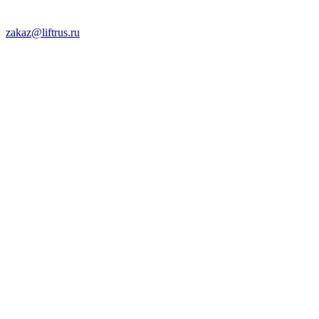
zakaz@liftrus.ru