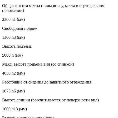
Общая высота мачты (вилы внизу, мачта в вертикальном
положении)
2300 h1 (мм)
Свободный подъем
1300 h3 (мм)
Высота подъема
5000 h (мм)
Макс. высота подъема вил (со спинкой)
4030 h2 (мм)
Расстояние от сидения до защитного ограждения
1075 h6 (мм)
Высота спинки (рассчитывается от поверхности вил)
1000 h13 (мм)
Высота сцепного устройства