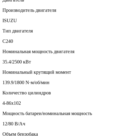
Производитель двигателя
ISUZU
Тип двигателя
C240
Номинальная мощность двигателя
35.4/2500 кВт
Номинальный крутящий момент
139.9/1800 N·м/об/мин
Количество цилиндров
4-86x102
Мощность батареи/номинальная мощность
12/80 В/Ач
Объем бензобака