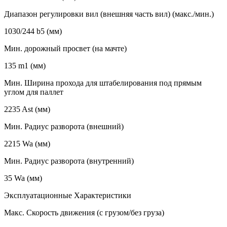
Диапазон регулировки вил (внешняя часть вил) (макс./мин.)
1030/244 b5 (мм)
Мин. дорожный просвет (на мачте)
135 m1 (мм)
Мин. Ширина прохода для штабелирования под прямым
углом для паллет
2235 Ast (мм)
Мин. Радиус разворота (внешний)
2215 Wa (мм)
Мин. Радиус разворота (внутренний)
35 Wa (мм)
Эксплуатационные Характеристики
Макс. Скорость движения (с грузом/без груза)