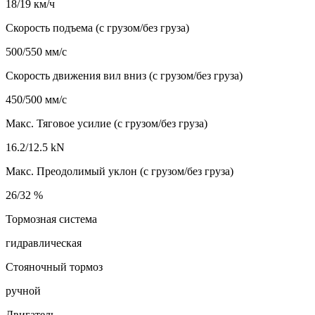
18/19 км/ч
Скорость подъема (с грузом/без груза)
500/550 мм/с
Скорость движения вил вниз (с грузом/без груза)
450/500 мм/с
Макс. Тяговое усилие (с грузом/без груза)
16.2/12.5 kN
Макс. Преодолимый уклон (с грузом/без груза)
26/32 %
Тормозная система
гидравлическая
Стояночный тормоз
ручной
Двигатель