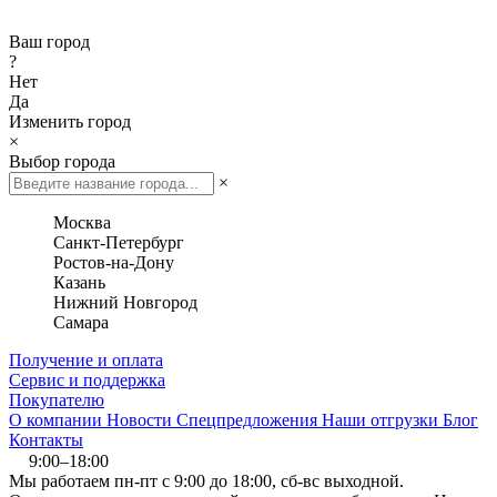
Ваш город
?
Нет
Да
Изменить город
×
Выбор города
×
Москва
Санкт-Петербург
Ростов-на-Дону
Казань
Нижний Новгород
Самара
Получение и оплата
Сервис и поддержка
Покупателю
О компании
Новости
Спецпредложения
Наши отгрузки
Блог
Контакты
9:00–18:00
Мы работаем пн-пт с 9:00 до 18:00, сб-вс выходной.