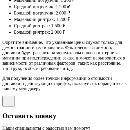
Маленький погрузчик: 1 200 ₽
Средний погрузчик: 1 500 ₽
Большой погрузчик: 2 000 ₽
Маленький ричтрак: 1 200 ₽
Средний ричтрак: 1 500 ₽
Большой ричтрак: 2 000 ₽
Обратите внимание, что указанные цены служат только для
демонстрации и тестирования. Фактическая стоимость
доставки будет рассчитана менеджером нашего интернет-
магазина при подтверждении заказа и может варьироваться в
зависимости от различных факторов, таких как расстояние,
тип груза, особые требования и т.д.
Для получения более точной информации о стоимости
доставки и действующих тарифах, пожалуйста, обращайтесь к
нашему менеджеру.
Оставить заявку
Наши специалисты с радостью вам помогут