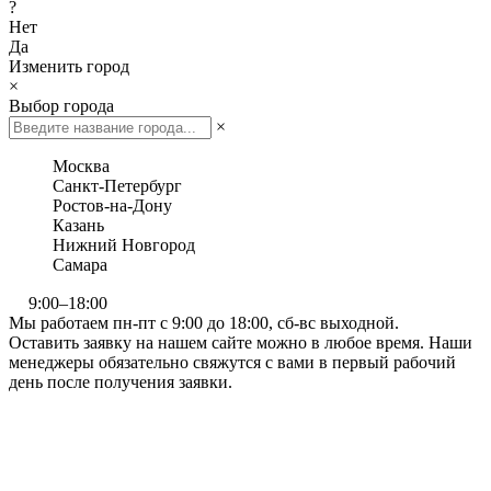
?
Нет
Да
Изменить город
×
Выбор города
×
Москва
Санкт-Петербург
Ростов-на-Дону
Казань
Нижний Новгород
Самара
9:00–18:00
Мы работаем пн-пт с 9:00 до 18:00, сб-вс выходной.
Оставить заявку на нашем сайте можно в любое время. Наши
менеджеры обязательно свяжутся с вами в первый рабочий
день после получения заявки.