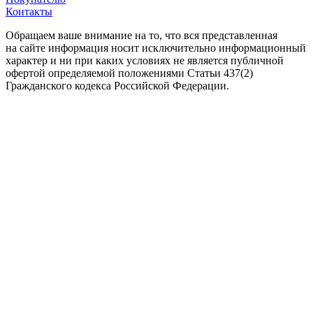
Контакты
Обращаем ваше внимание на то, что вся представленная
на сайте информация носит исключительно информационный
характер и ни при каких условиях не является публичной
офертой определяемой положениями Статьи 437(2)
Гражданского кодекса Российской Федерации.