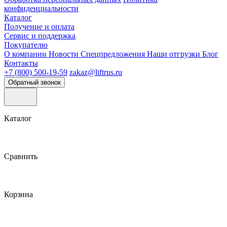
конфиденциальности
Каталог
Получение и оплата
Сервис и поддержка
Покупателю
О компании
Новости
Спецпредложения
Наши отгрузки
Блог
Контакты
+7 (800) 500-19-59
zakaz@liftrus.ru
Обратный звонок
Каталог
Сравнить
Корзина