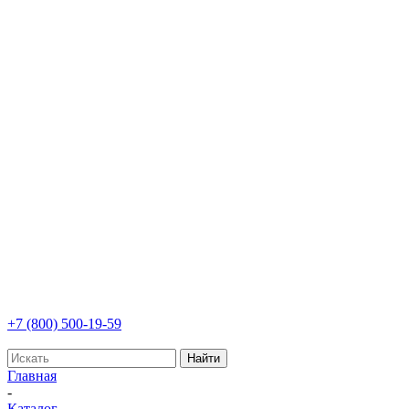
+7 (800) 500-19-59
Найти
Главная
-
Каталог
-