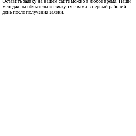
Оставить заявку на нашем сайте можно в любое время. Наши
менеджеры обязательно свяжутся с вами в первый рабочий
день после получения заявки.