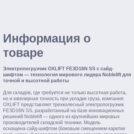
Информация о
товаре
Электропогрузчик OXLIFT FE3D16N SS с сайд-
шифтом — технология мирового лидера Noblelift для
точной и высотной работы
Для складов, где требуется не только высотная работа,
но и ювелирная точность при укладке груза, компания
OXLIFT представляет трехколесный электропогрузчик
FE3D16N SS, разработанный на базе инновационных
решений Noblelift — одного из крупнейших мировых
производителей складской техники. Модель
оснащена сайд-шифтом (боковым смещением каретки