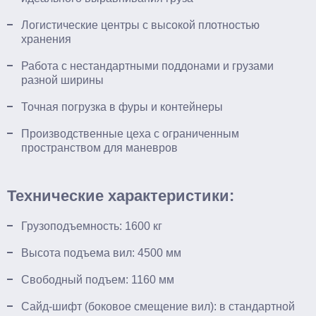
Логистические центры с высокой плотностью
хранения
Работа с нестандартными поддонами и грузами
разной ширины
Точная погрузка в фуры и контейнеры
Производственные цеха с ограниченным
пространством для маневров
Технические характеристики:
Грузоподъемность: 1600 кг
Высота подъема вил: 4500 мм
Свободный подъем: 1160 мм
Сайд-шифт (боковое смещение вил): в стандартной