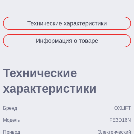
Технические характеристики
Информация о товаре
Технические
характеристики
Бренд
OXLIFT
Модель
FE3D16N
Привод
Электрический