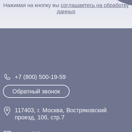
Нажимая на кнопку вы
соглашаетесь на обработку
данных
+7 (800) 500-19-59
Обратный звонок
117403, г. Москва, Востряковский
проезд, 10б, стр.7