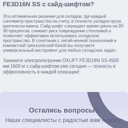
FE3D16N SS с сайд-шифтом?
Это оптимальное решение для складов, где каждый
сантиметр пространства на счету, а точность укладки груза
критически важна. Сайд-шифт сокращает время цикла на 20-
30 процентов, снижает риск повреждения стеллажей и
позволяет эффективно использовать складское
пространство. В сочетании с литий-ионной технологией и
компактной трехколесной базой вы получаете
универсальный инструмент для любых складских задач.
Закажите электропогрузчик OXLIFT FE3D16N SS 4500
мм 1600 кг с сайд-шифтом уже сегодня — точность и
эффективность в каждой операции!
Остались вопросы?
Наши специалисты с радостью вам помогут