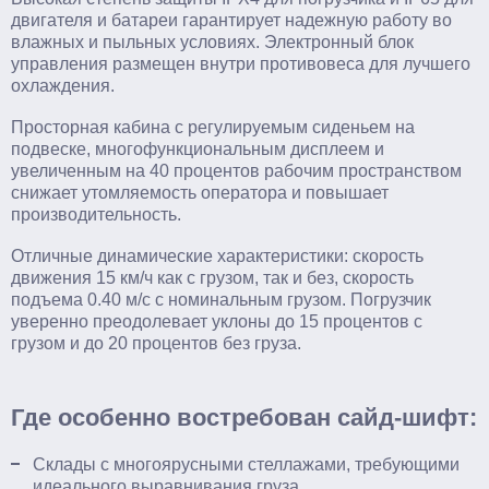
двигателя и батареи гарантирует надежную работу во
влажных и пыльных условиях. Электронный блок
управления размещен внутри противовеса для лучшего
охлаждения.
Просторная кабина с регулируемым сиденьем на
подвеске, многофункциональным дисплеем и
увеличенным на 40 процентов рабочим пространством
снижает утомляемость оператора и повышает
производительность.
Отличные динамические характеристики: скорость
движения 15 км/ч как с грузом, так и без, скорость
подъема 0.40 м/с с номинальным грузом. Погрузчик
уверенно преодолевает уклоны до 15 процентов с
грузом и до 20 процентов без груза.
Где особенно востребован сайд-шифт:
Склады с многоярусными стеллажами, требующими
идеального выравнивания груза