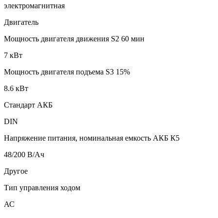
электромагнитная
Двигатель
Мощность двигателя движения S2 60 мин
7 кВт
Мощность двигателя подъема S3 15%
8.6 кВт
Стандарт АКБ
DIN
Напряжение питания, номинальная емкость АКБ К5
48/200 В/Ач
Другое
Тип управления ходом
АС