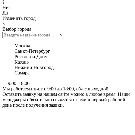
?
Нет
Да
Изменить город
×
Выбор города
×
Москва
Санкт-Петербург
Ростов-на-Дону
Казань
Нижний Новгород
Самара
9:00–18:00
Мы работаем пн-пт с 9:00 до 18:00, сб-вс выходной.
Оставить заявку на нашем сайте можно в любое время. Наши
менеджеры обязательно свяжутся с вами в первый рабочий
день после получения заявки.