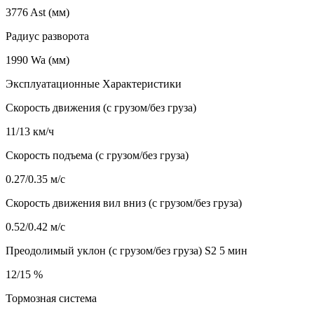
3776 Ast (мм)
Радиус разворота
1990 Wa (мм)
Эксплуатационные Характеристики
Скорость движения (с грузом/без груза)
11/13 км/ч
Скорость подъема (с грузом/без груза)
0.27/0.35 м/с
Скорость движения вил вниз (с грузом/без груза)
0.52/0.42 м/с
Преодолимый уклон (с грузом/без груза) S2 5 мин
12/15 %
Тормозная система