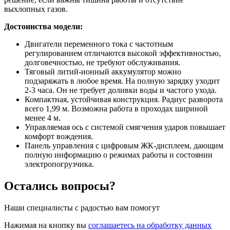
выхлопных газов.
Достоинства модели:
Двигатели переменного тока с частотным
регулированием отличаются высокой эффективностью,
долговечностью, не требуют обслуживания.
Тяговый литий-ионный аккумулятор можно
подзаряжать в любое время. На полную зарядку уходит
2-3 часа. Он не требует доливки воды и частого ухода.
Компактная, устойчивая конструкция. Радиус разворота
всего 1,99 м. Возможна работа в проходах шириной
менее 4 м.
Управляемая ось с системой смягчения ударов повышает
комфорт вождения.
Панель управления с цифровым ЖК-дисплеем, дающим
полную информацию о режимах работы и состоянии
электропогрузчика.
Остались вопросы?
Наши специалисты с радостью вам помогут
Нажимая на кнопку вы
соглашаетесь на обработку данных