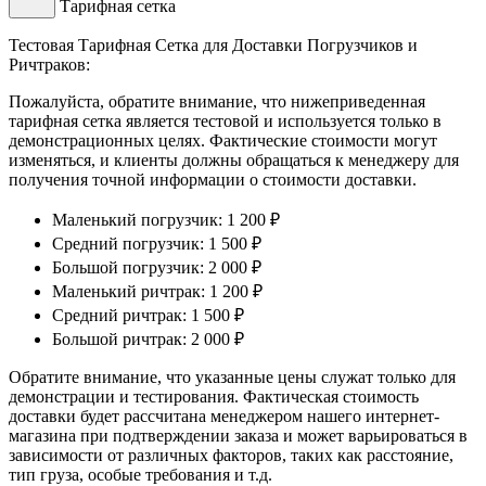
Тарифная сетка
Тестовая Тарифная Сетка для Доставки Погрузчиков и
Ричтраков:
Пожалуйста, обратите внимание, что нижеприведенная
тарифная сетка является тестовой и используется только в
демонстрационных целях. Фактические стоимости могут
изменяться, и клиенты должны обращаться к менеджеру для
получения точной информации о стоимости доставки.
Маленький погрузчик: 1 200 ₽
Средний погрузчик: 1 500 ₽
Большой погрузчик: 2 000 ₽
Маленький ричтрак: 1 200 ₽
Средний ричтрак: 1 500 ₽
Большой ричтрак: 2 000 ₽
Обратите внимание, что указанные цены служат только для
демонстрации и тестирования. Фактическая стоимость
доставки будет рассчитана менеджером нашего интернет-
магазина при подтверждении заказа и может варьироваться в
зависимости от различных факторов, таких как расстояние,
тип груза, особые требования и т.д.