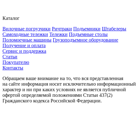
Каталог
Вилочные погрузчики
Ричтраки
Подъемники
Штабелеры
Самоходные тележки
Тележки
Подъемные столы
Поломоечные машины
Грузоподъемное оборудование
Получение и оплата
Сервис и поддержка
Статьи
Покупателю
Контакты
Обращаем ваше внимание на то, что вся представленная
на сайте информация носит исключительно информационный
характер и ни при каких условиях не является публичной
офертой определяемой положениями Статьи 437(2)
Гражданского кодекса Российской Федерации.