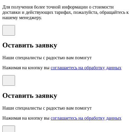
Для получения более точной информации о стоимости
доставки и действующих тарифах, пожалуйста, обращайтесь к
нашему менеджеру.
Оставить заявку
Наши специалисты с радостью вам помогут
Нажимая на кнопку вы
соглашаетесь на обработку данных
Оставить заявку
Наши специалисты с радостью вам помогут
Нажимая на кнопку вы
соглашаетесь на обработку данных