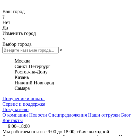
Ваш город
?
Нет
Да
Изменить город
×
Выбор города
×
Москва
Санкт-Петербург
Ростов-на-Дону
Казань
Нижний Новгород
Самара
Получение и оплата
Сервис и поддержка
Покупателю
О компании
Новости
Спецпредложения
Наши отгрузки
Блог
Контакты
9:00–18:00
Мы работаем пн-пт с 9:00 до 18:00, сб-вс выходной.