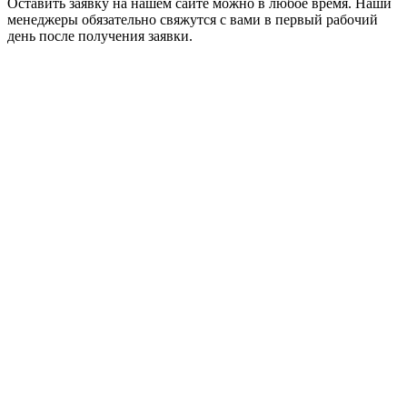
Оставить заявку на нашем сайте можно в любое время. Наши
менеджеры обязательно свяжутся с вами в первый рабочий
день после получения заявки.