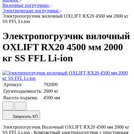
Вилочные погрузчики
-
Электрические погрузчики
-
Электропогрузчик вилочный OXLIFT RX20 4500 мм 2000 кг
SS FFL Li-ion
Электропогрузчик вилочный
OXLIFT RX20 4500 мм 2000
кг SS FFL Li-ion
Артикул:
792009
Грузоподъемность:
2000
кг
Высота подъема:
4500
мм
Запросить КП
Электропогрузчик Вилочный OXLIFT RX20 4500 мм 2000 кг
SS FFL Li-ion - Компактный электропогрузчик с просторным