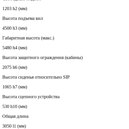
1203 h2 (мм)
Высота подъема вил
4500 h3 (мм)
Габаритная высота (макс.)
5480 h4 (мм)
Высота защитного ограждения (кабины)
2075 h6 (мм)
Высота сиденья относительно SIP
1065 h7 (мм)
Высота сцепного устройства
530 h10 (мм)
Общая длина
3050 l1 (мм)