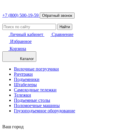
+7 (800) 500-19-59
Обратный звонок
Найти
Личный кабинет
Сравнение
Избранное
Корзина
Каталог
Вилочные погрузчики
Ричтраки
Подъемники
Штабелеры
Самоходные тележки
Тележки
Подъемные столы
Поломоечные машины
Грузоподъемное оборудование
Ваш город