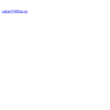
zakaz@liftrus.ru