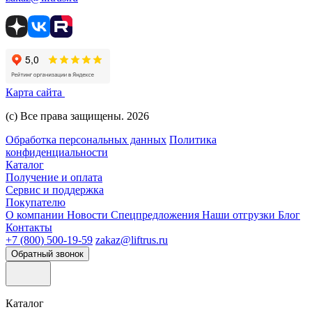
Карта сайта
(с) Все права защищены. 2026
Обработка персональных данных
Политика
конфиденциальности
Каталог
Получение и оплата
Сервис и поддержка
Покупателю
О компании
Новости
Спецпредложения
Наши отгрузки
Блог
Контакты
+7 (800) 500-19-59
zakaz@liftrus.ru
Обратный звонок
Каталог