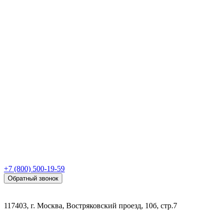
+7 (800) 500-19-59
Обратный звонок
117403, г. Москва, Востряковский проезд, 10б, стр.7