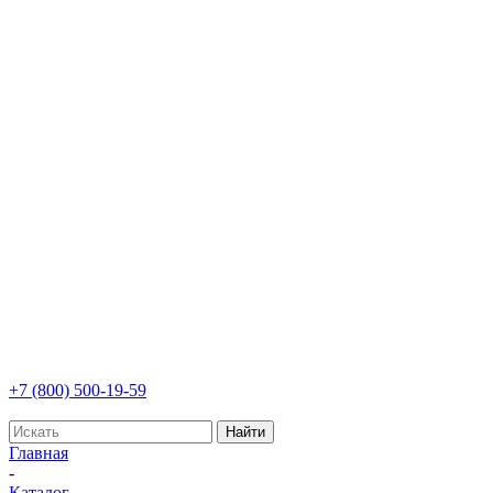
+7 (800) 500-19-59
Найти
Главная
-
Каталог
-