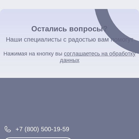
Остались вопросы?
Наши специалисты с радостью вам помогут
Нажимая на кнопку вы
соглашаетесь на обработку
данных
+7 (800) 500-19-59