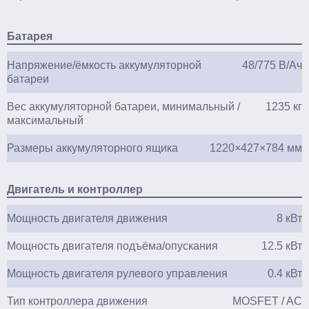
Батарея
Напряжение/ёмкость аккумуляторной
48/775 В/Ач
батареи
Вес аккумуляторной батареи, минимальный /
1235 кг
максимальный
Размеры аккумуляторного ящика
1220×427×784 мм
Двигатель и контроллер
Мощность двигателя движения
8 кВт
Мощность двигателя подъёма/опускания
12.5 кВт
Мощность двигателя рулевого управления
0.4 кВт
Тип контроллера движения
MOSFET / AC