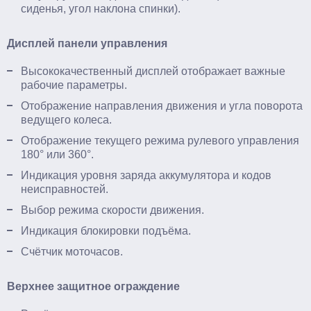
сиденья, угол наклона спинки).
Дисплей панели управления
Высококачественный дисплей отображает важные
рабочие параметры.
Отображение направления движения и угла поворота
ведущего колеса.
Отображение текущего режима рулевого управления
180° или 360°.
Индикация уровня заряда аккумулятора и кодов
неисправностей.
Выбор режима скорости движения.
Индикация блокировки подъёма.
Счётчик моточасов.
Верхнее защитное ограждение