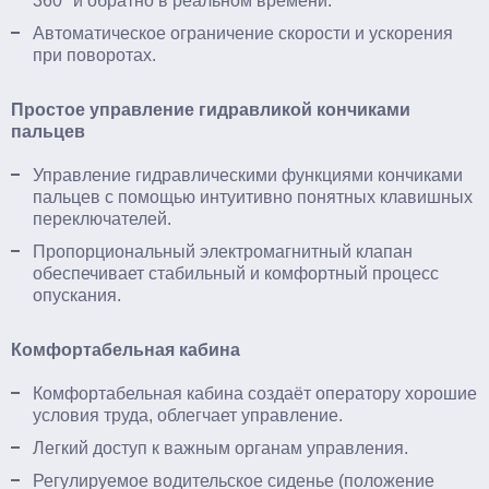
360° и обратно в реальном времени.
Автоматическое ограничение скорости и ускорения
при поворотах.
Простое управление гидравликой кончиками
пальцев
Управление гидравлическими функциями кончиками
пальцев с помощью интуитивно понятных клавишных
переключателей.
Пропорциональный электромагнитный клапан
обеспечивает стабильный и комфортный процесс
опускания.
Комфортабельная кабина
Комфортабельная кабина создаёт оператору хорошие
условия труда, облегчает управление.
Легкий доступ к важным органам управления.
Регулируемое водительское сиденье (положение