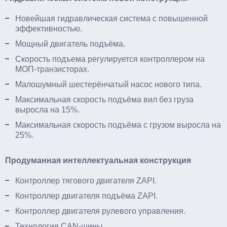
Новейшая гидравлическая система с повышенной
эффективностью.
Мощный двигатель подъёма.
Скорость подъема регулируется контроллером на
МОП-транзисторах.
Малошумный шестерёнчатый насос нового типа.
Максимальная скорость подъёма вил без груза
выросла на 15%.
Максимальная скорость подъёма с грузом выросла на
25%.
Продуманная интеллектуальная конструкция
Контроллер тягового двигателя ZAPI.
Контроллер двигателя подъёма ZAPI.
Контроллер двигателя рулевого управления.
Технология CAN-шины.