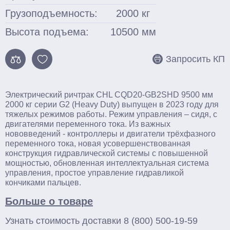
Грузоподъемность:
2000
кг
Высота подъема:
10500
мм
Запросить КП
Электрический ричтрак CHL CQD20-GB2SHD 9500 мм
2000 кг серии G2 (Heavy Duty) выпущен в 2023 году для
тяжелых режимов работы. Режим управления – сидя, с
двигателями переменного тока. Из важных
нововведений - контроллеры и двигатели трёхфазного
переменного тока, новая усовершенствованная
конструкция гидравлической системы с повышенной
мощностью, обновленная интеллектуальная система
управления, простое управление гидравликой
кончиками пальцев.
Больше о товаре
Узнать стоимость доставки
8 (800) 500-19-59