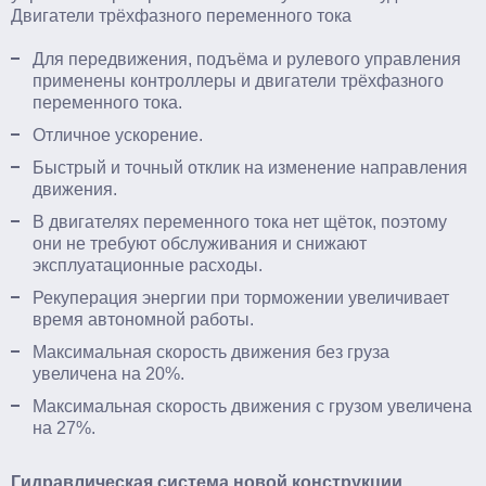
Двигатели трёхфазного переменного тока
Для передвижения, подъёма и рулевого управления
применены контроллеры и двигатели трёхфазного
переменного тока.
Отличное ускорение.
Быстрый и точный отклик на изменение направления
движения.
В двигателях переменного тока нет щёток, поэтому
они не требуют обслуживания и снижают
эксплуатационные расходы.
Рекуперация энергии при торможении увеличивает
время автономной работы.
Максимальная скорость движения без груза
увеличена на 20%.
Максимальная скорость движения с грузом увеличена
на 27%.
Гидравлическая система новой конструкции