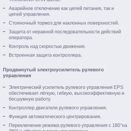
Аварийное отключение как цепей питания, так и
цепей управления.
Стояночный тормоз для наклонных поверхностей.
Защита от неравной последовательности действий
оператора.
Контроль над скоростью движения.
Встроенная защита контроллера.
Продвинутый электроусилитель рулевого
управления
Электрический усилитель рулевого управления EPS
обеспечивает лёгкую, гибкую, высокоэффективную и
бесшумную работу.
Контроллер двигателя рулевого управления.
Функция автоматического центрирования.
Переключение режима рулевого управления с 180°на