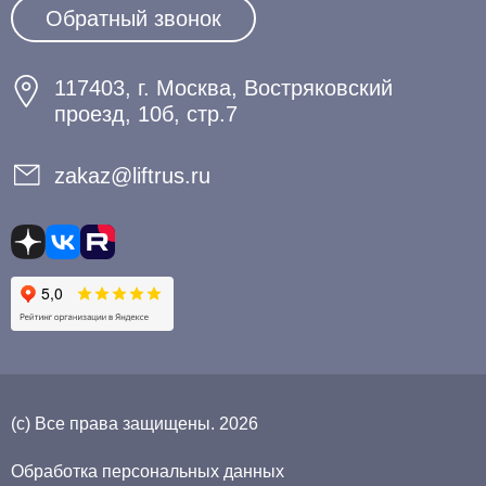
Обратный звонок
117403, г. Москва, Востряковский
проезд, 10б, стр.7
zakaz@liftrus.ru
(с) Все права защищены. 2026
Обработка персональных данных