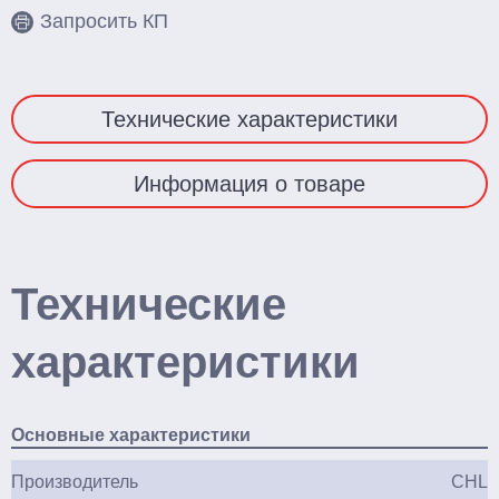
Запросить КП
Технические характеристики
Информация о товаре
Технические
характеристики
Основные характеристики
Производитель
CHL