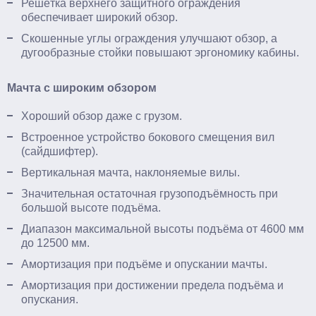
Решётка верхнего защитного ограждения
обеспечивает широкий обзор.
Скошенные углы ограждения улучшают обзор, а
дугообразные стойки повышают эргономику кабины.
Мачта с широким обзором
Хороший обзор даже с грузом.
Встроенное устройство бокового смещения вил
(сайдшифтер).
Вертикальная мачта, наклоняемые вилы.
Значительная остаточная грузоподъёмность при
большой высоте подъёма.
Диапазон максимальной высоты подъёма от 4600 мм
до 12500 мм.
Амортизация при подъёме и опускании мачты.
Амортизация при достижении предела подъёма и
опускания.