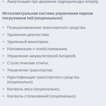
Амортизация при движении гидроцилиндра вперёд.
Интеллектуальная система управления парком
погрузчиков heli (опционально)
Позиционирование транспортного средства.
Удаленная диагностика.
Удаленный мониторинг.
Напоминание о техобслуживании.
Управление аккумуляторной батареей.
Статистические отчеты.
Управление транспортом.
Идентификация транспортного средства
(опционально).
Контроль веса (опционально).
Контроль столкновений (опционально).