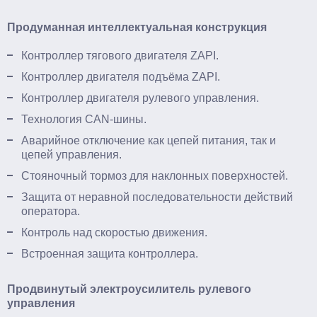
Продуманная интеллектуальная конструкция
Контроллер тягового двигателя ZAPI.
Контроллер двигателя подъёма ZAPI.
Контроллер двигателя рулевого управления.
Технология CAN-шины.
Аварийное отключение как цепей питания, так и
цепей управления.
Стояночный тормоз для наклонных поверхностей.
Защита от неравной последовательности действий
оператора.
Контроль над скоростью движения.
Встроенная защита контроллера.
Продвинутый электроусилитель рулевого
управления