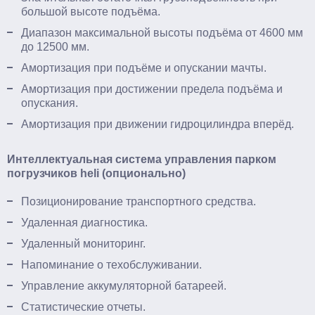
большой высоте подъёма.
Диапазон максимальной высоты подъёма от 4600 мм
до 12500 мм.
Амортизация при подъёме и опускании мачты.
Амортизация при достижении предела подъёма и
опускания.
Амортизация при движении гидроцилиндра вперёд.
Интеллектуальная система управления парком
погрузчиков heli (опционально)
Позиционирование транспортного средства.
Удаленная диагностика.
Удаленный мониторинг.
Напоминание о техобслуживании.
Управление аккумуляторной батареей.
Статистические отчеты.