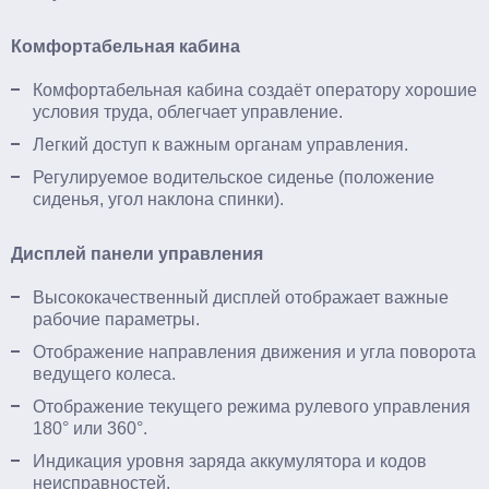
Комфортабельная кабина
Комфортабельная кабина создаёт оператору хорошие
условия труда, облегчает управление.
Легкий доступ к важным органам управления.
Регулируемое водительское сиденье (положение
сиденья, угол наклона спинки).
Дисплей панели управления
Высококачественный дисплей отображает важные
рабочие параметры.
Отображение направления движения и угла поворота
ведущего колеса.
Отображение текущего режима рулевого управления
180° или 360°.
Индикация уровня заряда аккумулятора и кодов
неисправностей.