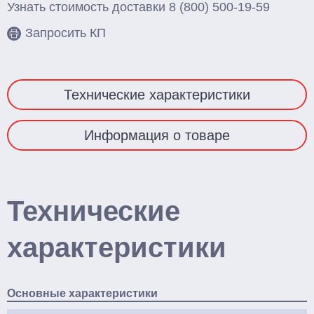
Узнать стоимость доставки
8 (800) 500-19-59
Запросить КП
Технические характеристики
Информация о товаре
Технические
характеристики
Основные характеристики