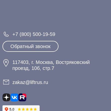
+7 (800) 500-19-59
Обратный звонок
117403, г. Москва, Востряковский
проезд, 10б, стр.7
zakaz@liftrus.ru