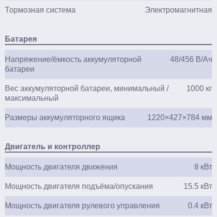
Тормозная система
Электромагнитная
Батарея
Напряжение/ёмкость аккумуляторной
48/456 В/Ач
батареи
Вес аккумуляторной батареи, минимальный /
1000 кг
максимальный
Размеры аккумуляторного ящика
1220×427×784 мм
Двигатель и контроллер
Мощность двигателя движения
8 кВт
Мощность двигателя подъёма/опускания
15.5 кВт
Мощность двигателя рулевого управления
0.4 кВт