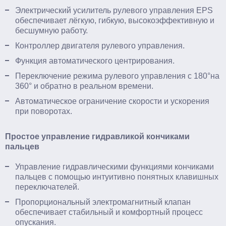
Электрический усилитель рулевого управления EPS
обеспечивает лёгкую, гибкую, высокоэффективную и
бесшумную работу.
Контроллер двигателя рулевого управления.
Функция автоматического центрирования.
Переключение режима рулевого управления с 180°на
360° и обратно в реальном времени.
Автоматическое ограничение скорости и ускорения
при поворотах.
Простое управление гидравликой кончиками
пальцев
Управление гидравлическими функциями кончиками
пальцев с помощью интуитивно понятных клавишных
переключателей.
Пропорциональный электромагнитный клапан
обеспечивает стабильный и комфортный процесс
опускания.