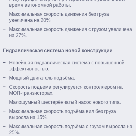
время автономной работы.
Максимальная скорость движения без груза
увеличена на 20%.
Максимальная скорость движения с грузом увеличена
на 27%.
Гидравлическая система новой конструкции
Новейшая гидравлическая система с повышенной
эффективностью.
Мощный двигатель подъёма.
Скорость подъема регулируется контроллером на
МОП-транзисторах.
Малошумный шестерёнчатый насос нового типа.
Максимальная скорость подъёма вил без груза
выросла на 15%.
Максимальная скорость подъёма с грузом выросла на
25%.