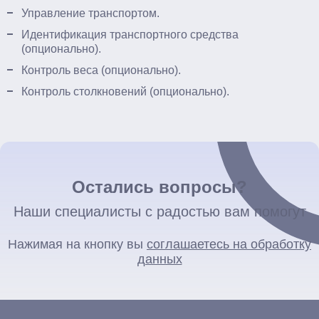
Управление транспортом.
Идентификация транспортного средства
(опционально).
Контроль веса (опционально).
Контроль столкновений (опционально).
Остались вопросы?
Наши специалисты с радостью вам помогут
Нажимая на кнопку вы
соглашаетесь на обработку
данных