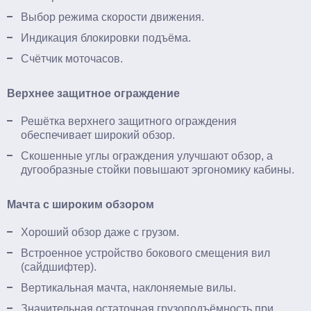
Выбор режима скорости движения.
Индикация блокировки подъёма.
Счётчик моточасов.
Верхнее защитное ограждение
Решётка верхнего защитного ограждения
обеспечивает широкий обзор.
Скошенные углы ограждения улучшают обзор, а
дугообразные стойки повышают эргономику кабины.
Мачта с широким обзором
Хороший обзор даже с грузом.
Встроенное устройство бокового смещения вил
(сайдшифтер).
Вертикальная мачта, наклоняемые вилы.
Значительная остаточная грузоподъёмность при