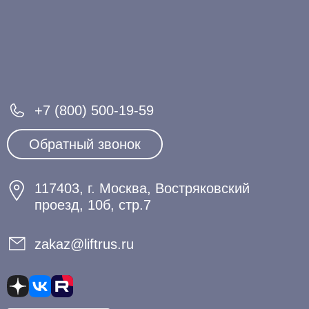
+7 (800) 500-19-59
Обратный звонок
117403, г. Москва, Востряковский
проезд, 10б, стр.7
zakaz@liftrus.ru