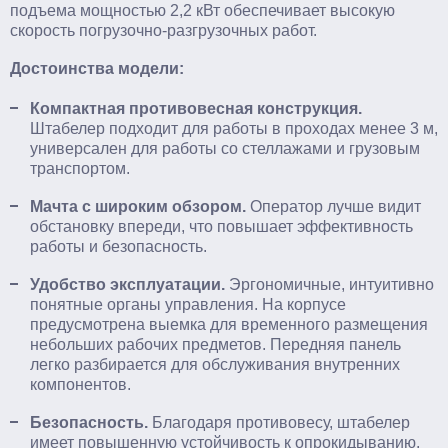
подъема мощностью 2,2 кВт обеспечивает высокую
скорость погрузочно-разгрузочных работ.
Достоинства модели:
Компактная противовесная конструкция.
Штабелер подходит для работы в проходах менее 3 м,
универсален для работы со стеллажами и грузовым
транспортом.
Мачта с широким обзором.
Оператор лучше видит
обстановку впереди, что повышает эффективность
работы и безопасность.
Удобство эксплуатации.
Эргономичные, интуитивно
понятные органы управления. На корпусе
предусмотрена выемка для временного размещения
небольших рабочих предметов. Передняя панель
легко разбирается для обслуживания внутренних
компонентов.
Безопасность.
Благодаря противовесу, штабелер
имеет повышенную устойчивость к опрокидыванию.