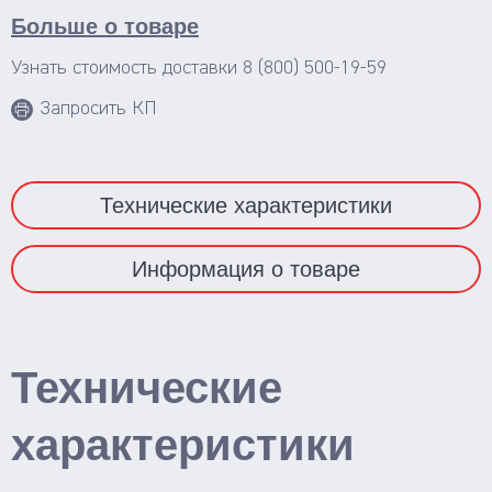
Больше о товаре
Смотреть весь каталог
Узнать стоимость доставки
8 (800) 500-19-59
Запросить КП
Технические характеристики
Информация о товаре
Технические
характеристики