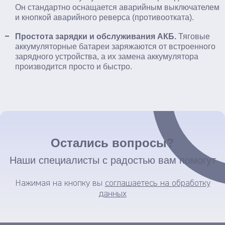
Он стандартно оснащается аварийным выключателем
и кнопкой аварийного реверса (противоотката).
Простота зарядки и обслуживания АКБ.
Тяговые
аккумуляторные батареи заряжаются от встроенного
зарядного устройства, а их замена аккумулятора
производится просто и быстро.
Остались вопросы?
Наши специалисты с радостью вам помогут
Нажимая на кнопку вы
соглашаетесь на обработку
данных