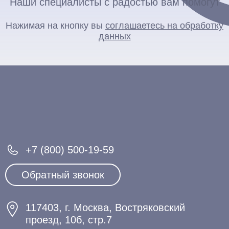
Наши специалисты с радостью вам помогут
Нажимая на кнопку вы
соглашаетесь на обработку
данных
+7 (800) 500-19-59
Обратный звонок
117403, г. Москва, Востряковский
проезд, 10б, стр.7