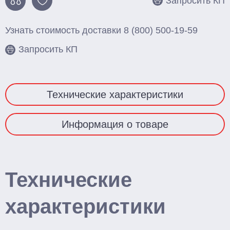
Запросить КП
Смотреть весь каталог
Узнать стоимость доставки
8 (800) 500-19-59
Запросить КП
Технические характеристики
Информация о товаре
Технические
характеристики