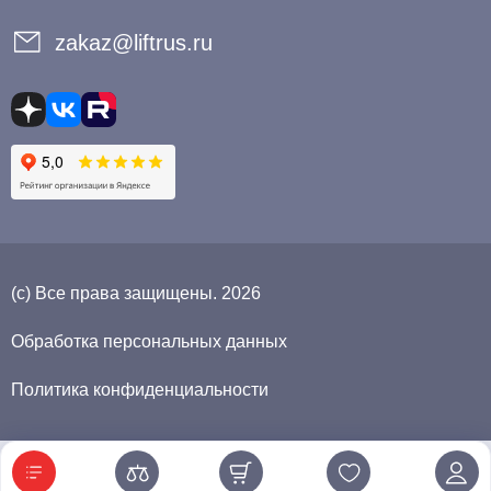
zakaz@liftrus.ru
(с) Все права защищены. 2026
Обработка персональных данных
Политика конфиденциальности