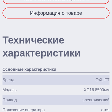
Информация о товаре
Технические
характеристики
Основные характеристики
Бренд
OXLIFT
Модель
XC16 8500мм
Привод
электрический
Положение оператора
стоя