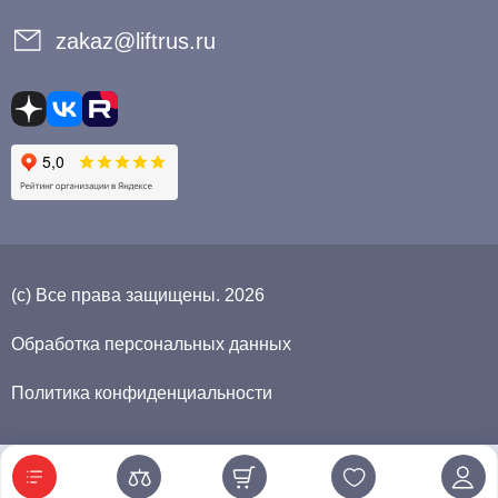
zakaz@liftrus.ru
(с) Все права защищены. 2026
Обработка персональных данных
Политика конфиденциальности