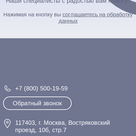
Наши специалисты с радостью вам помогут
Нажимая на кнопку вы
соглашаетесь на обработку
данных
+7 (800) 500-19-59
Обратный звонок
117403, г. Москва, Востряковский
проезд, 10б, стр.7