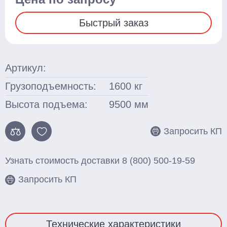
Быстрый заказ
Смотреть весь каталог
Артикул:
Грузоподъемность:
1600
кг
Высота подъема:
9500
мм
Запросить КП
Узнать стоимость доставки
8 (800) 500-19-59
Запросить КП
Технические характеристики