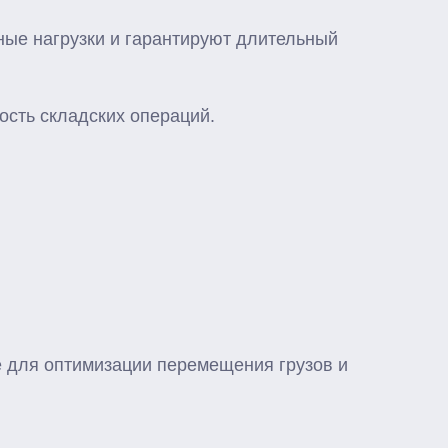
ые нагрузки и гарантируют длительный
сть складских операций.
 для оптимизации перемещения грузов и