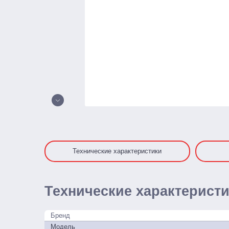
Технические характеристики
Технические характерист
Бренд
Модель