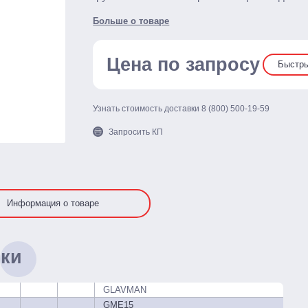
Больше о товаре
Цена по запросу
Быстры
Узнать стоимость доставки
8 (800) 500-19-59
Запросить КП
Информация о товаре
ики
GLAVMAN
GME15