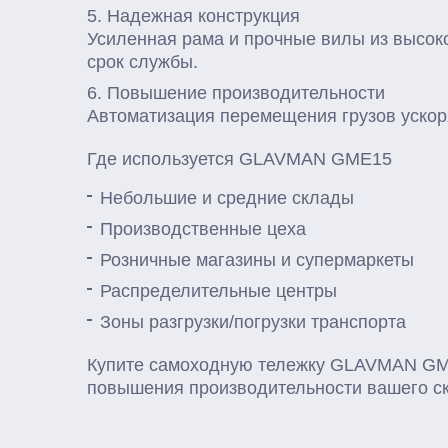
Надежная конструкция
Усиленная рама и прочные вилы из высок
срок службы.
Повышение производительности
Автоматизация перемещения грузов ускор
Где используется GLAVMAN GME15
Небольшие и средние склады
Производственные цеха
Розничные магазины и супермаркеты
Распределительные центры
Зоны разгрузки/погрузки транспорта
Купите самоходную тележку GLAVMAN GME
повышения производительности вашего с