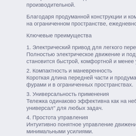
производительной.
Благодаря продуманной конструкции и ком
на ограниченном пространстве, ежедневн
Ключевые преимущества
Электрический привод для легкого пе
Полностью электрическое движение и подъ
становится быстрой, комфортной и менее 
Компактность и маневренность
Короткая длина передней части и продума
фурами и в ограниченных пространствах.
Универсальность применения
Тележка одинаково эффективна как на неб
универсал" для любых задач.
Простота управления
Интуитивно понятное управление движение
минимальными усилиями.