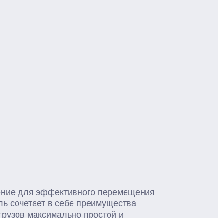
ение для эффективного перемещения
ль сочетает в себе преимущества
грузов максимально простой и