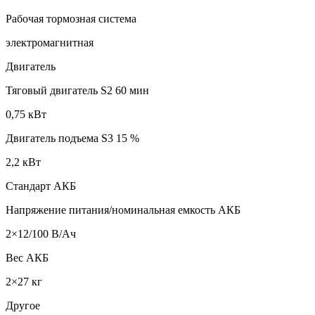
Рабочая тормозная система
электромагнитная
Двигатель
Тяговый двигатель S2 60 мин
0,75 кВт
Двигатель подъема S3 15 %
2,2 кВт
Стандарт АКБ
Напряжение питания/номинальная емкость АКБ
2×12/100 В/Ач
Вес АКБ
2×27 кг
Другое