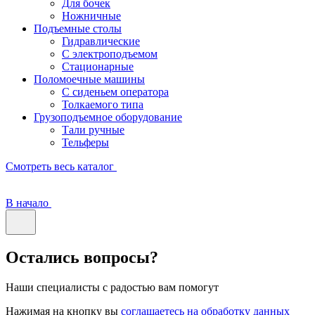
Для бочек
Ножничные
Подъемные столы
Гидравлические
С электроподъемом
Стационарные
Поломоечные машины
С сиденьем оператора
Толкаемого типа
Грузоподъемное оборудование
Тали ручные
Тельферы
Смотреть весь каталог
В начало
Остались вопросы?
Наши специалисты с радостью вам помогут
Нажимая на кнопку вы
соглашаетесь на обработку данных