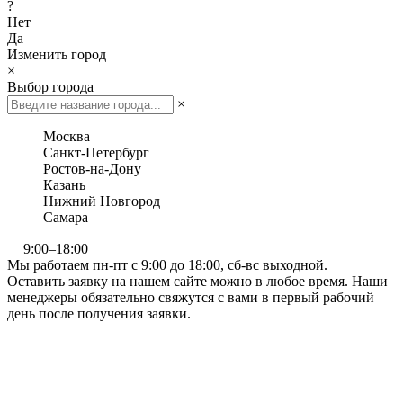
?
Нет
Да
Изменить город
×
Выбор города
×
Москва
Санкт-Петербург
Ростов-на-Дону
Казань
Нижний Новгород
Самара
9:00–18:00
Мы работаем пн-пт с 9:00 до 18:00, сб-вс выходной.
Оставить заявку на нашем сайте можно в любое время. Наши
менеджеры обязательно свяжутся с вами в первый рабочий
день после получения заявки.