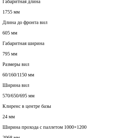
Габаритная длина
1755 мм
Длина до фронта вил
605 мм
Габаритная ширина
795 мм
Размеры вил
60/160/1150 мм
Ширина вил
570/650/695 мм
Клиренс в центре базы
24 мм
Ширина прохода с паллетом 1000×1200
2068 мм