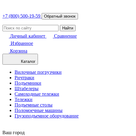
+7 (800) 500-19-59
Обратный звонок
Найти
Личный кабинет
Сравнение
Избранное
Корзина
Каталог
Вилочные погрузчики
Ричтраки
Подъемники
Штабелеры
Самоходные тележки
Тележки
Подъемные столы
Поломоечные машины
Грузоподъемное оборудование
Ваш город