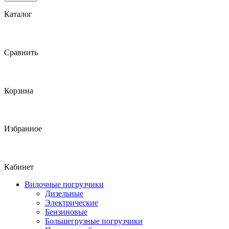
Каталог
Сравнить
Корзина
Избранное
Кабинет
Вилочные погрузчики
Дизельные
Электрические
Бензиновые
Большегрузные погрузчики