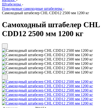
Штабелеры
-
Поводковые самоходные штабелеры
-
Самоходный штабелер CHL CDD12 2500 мм 1200 кг
Самоходный штабелер CHL
CDD12 2500 мм 1200 кг