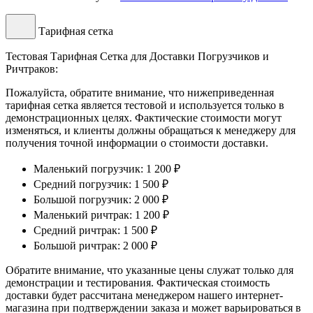
Тарифная сетка
Тестовая Тарифная Сетка для Доставки Погрузчиков и
Ричтраков:
Пожалуйста, обратите внимание, что нижеприведенная
тарифная сетка является тестовой и используется только в
демонстрационных целях. Фактические стоимости могут
изменяться, и клиенты должны обращаться к менеджеру для
получения точной информации о стоимости доставки.
Маленький погрузчик: 1 200 ₽
Средний погрузчик: 1 500 ₽
Большой погрузчик: 2 000 ₽
Маленький ричтрак: 1 200 ₽
Средний ричтрак: 1 500 ₽
Большой ричтрак: 2 000 ₽
Обратите внимание, что указанные цены служат только для
демонстрации и тестирования. Фактическая стоимость
доставки будет рассчитана менеджером нашего интернет-
магазина при подтверждении заказа и может варьироваться в