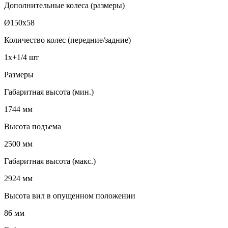
Дополнительные колеса (размеры)
Ø150х58
Количество колес (передние/задние)
1х+1/4 шт
Размеры
Габаритная высота (мин.)
1744 мм
Высота подъема
2500 мм
Габаритная высота (макс.)
2924 мм
Высота вил в опущенном положении
86 мм