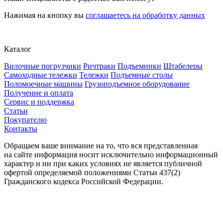
Нажимая на кнопку вы
соглашаетесь на обработку данных
Каталог
Вилочные погрузчики
Ричтраки
Подъемники
Штабелеры
Самоходные тележки
Тележки
Подъемные столы
Поломоечные машины
Грузоподъемное оборудование
Получение и оплата
Сервис и поддержка
Статьи
Покупателю
Контакты
Обращаем ваше внимание на то, что вся представленная
на сайте информация носит исключительно информационный
характер и ни при каких условиях не является публичной
офертой определяемой положениями Статьи 437(2)
Гражданского кодекса Российской Федерации.