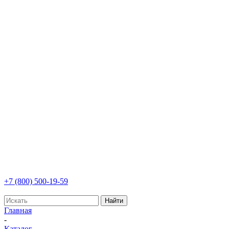
+7 (800) 500-19-59
Найти
Главная
-
Каталог
-