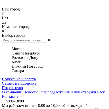
Ваш город
?
Нет
Да
Изменить город
×
Выбор города
×
Москва
Санкт-Петербург
Ростов-на-Дону
Казань
Нижний Новгород
Самара
Получение и оплата
Сервис и поддержка
Покупателю
О компании
Новости
Спецпредложения
Наши отгрузки
Блог
Контакты
9:00–18:00
Мы работаем пн-пт с 9:00 до 18:00, сб-вс выходной.