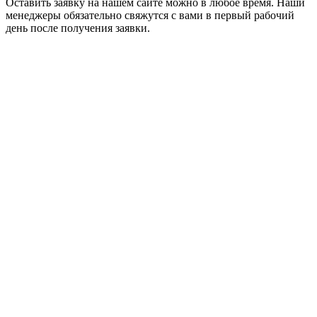
Оставить заявку на нашем сайте можно в любое время. Наши
менеджеры обязательно свяжутся с вами в первый рабочий
день после получения заявки.