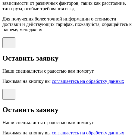
зависимости от различных факторов, таких как расстояние,
тип груза, особые требования и т.д.
Для получения более точной информации о стоимости
доставки и действующих тарифах, пожалуйста, обращайтесь к
нашему менеджеру.
Оставить заявку
Наши специалисты с радостью вам помогут
Нажимая на кнопку вы
соглашаетесь на обработку данных
Оставить заявку
Наши специалисты с радостью вам помогут
Нажимая на кнопку вы
соглашаетесь на обработку данных