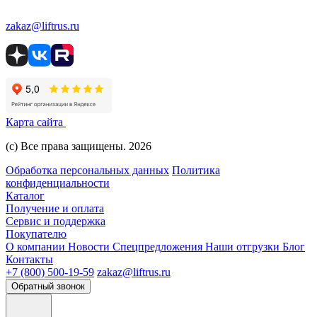
zakaz@liftrus.ru
Карта сайта
(с) Все права защищены. 2026
Обработка персональных данных
Политика
конфиденциальности
Каталог
Получение и оплата
Сервис и поддержка
Покупателю
О компании
Новости
Спецпредложения
Наши отгрузки
Блог
Контакты
+7 (800) 500-19-59
zakaz@liftrus.ru
Обратный звонок