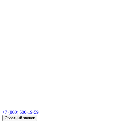
+7 (800) 500-19-59
Обратный звонок