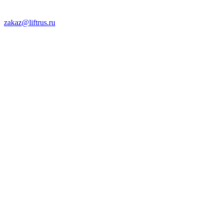
zakaz@liftrus.ru