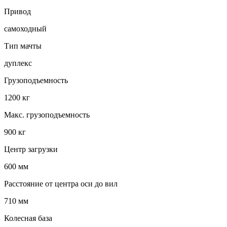
Привод
самоходный
Тип мачты
дуплекс
Грузоподъемность
1200 кг
Макс. грузоподъемность
900 кг
Центр загрузки
600 мм
Расстояние от центра оси до вил
710 мм
Колесная база