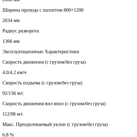
Ширина прохода с паллетом 800×1200
2034 мм
Радиус разворота
1366 мм
Эксплуатационные Характеристики
Скорость движения (с грузом/без груза)
4.0/4.2 км/ч
Скорость подъема (с грузом/без груза)
92/136 м/с
Скорость движения вил вниз (с грузом/без груза)
112/98 м/с
Макс. Преодолеваемый уклон (с грузом/без груза)
6.8 %