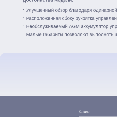
Улучшенный обзор благодаря одинарной
Расположенная сбоку рукоятка управлен
Необслуживаемый AGM аккумулятор упро
Малые габариты позволяют выполнять ш
Каталог