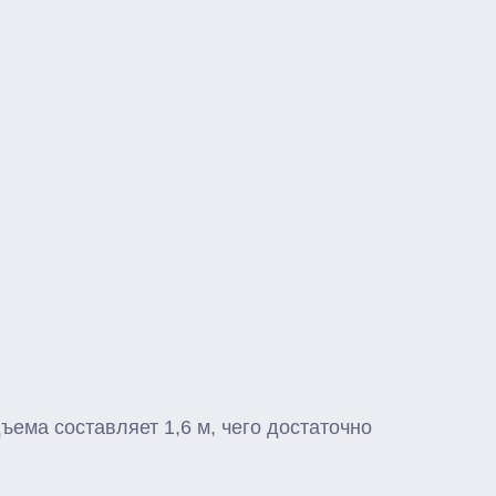
ъема составляет 1,6 м, чего достаточно