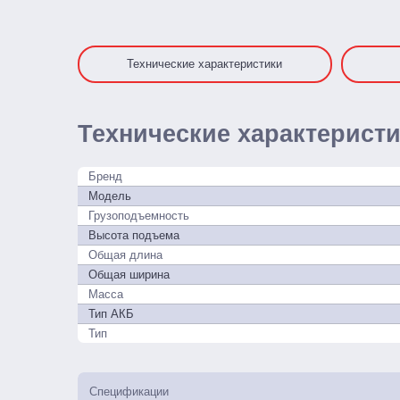
Технические характеристики
Технические характерист
Бренд
Модель
Грузоподъемность
Высота подъема
Общая длина
Общая ширина
Масса
Тип АКБ
Тип
Спецификации