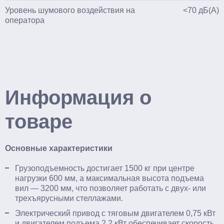
Уровень шумового воздействия на
<70 дБ(A)
оператора
Информация о
товаре
Основные характеристики
Грузоподъемность достигает 1500 кг при центре
нагрузки 600 мм, а максимальная высота подъема
вил — 3200 мм, что позволяет работать с двух- или
трехъярусными стеллажами.​
Электрический привод с тяговым двигателем 0,75 кВт
и двигателем подъема 2,2 кВт обеспечивает скорость