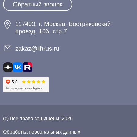
Обратный звонок
117403, г. Москва, Востряковский
проезд, 10б, стр.7
zakaz@liftrus.ru
(с) Все права защищены. 2026
Обработка персональных данных