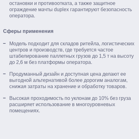
остановки и противоотката, а также защитное
ограждение мачты duplex гарантируют безопасность
оператора.​
Сферы применения
Модель подходит для складов ритейла, логистических
центров и производств, где требуется частое
штабелирование паллетных грузов до 1,5 т на высоту
до 2,6 м без платформы оператора.​
Продуманный дизайн и доступная цена делают ее
выгодной альтернативой более дорогим аналогам,
снижая затраты на хранение и обработку товаров.​
Высокая проходимость по уклонам до 10% без груза
расширяет использование в многоуровневых
помещениях.​