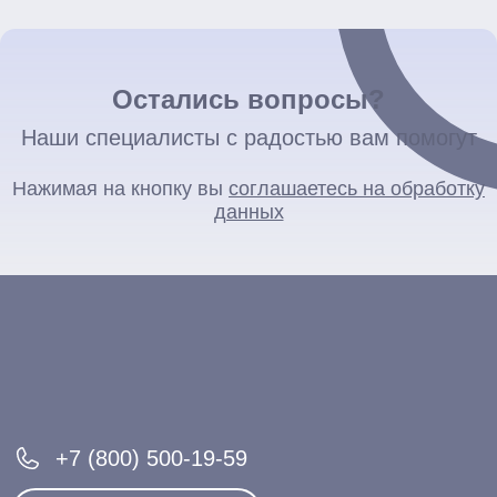
Остались вопросы?
Наши специалисты с радостью вам помогут
Нажимая на кнопку вы
соглашаетесь на обработку
данных
+7 (800) 500-19-59