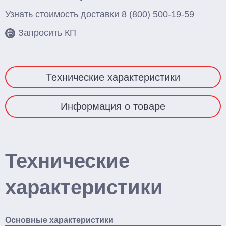
Узнать стоимость доставки
8 (800) 500-19-59
Запросить КП
Технические характеристики
Информация о товаре
Технические
характеристики
Основные характеристики