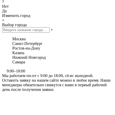
?
Нет
Да
Изменить город
×
Выбор города
×
Москва
Санкт-Петербург
Ростов-на-Дону
Казань
Нижний Новгород
Самара
9:00–18:00
Мы работаем пн-пт с 9:00 до 18:00, сб-вс выходной.
Оставить заявку на нашем сайте можно в любое время. Наши
менеджеры обязательно свяжутся с вами в первый рабочий
день после получения заявки.