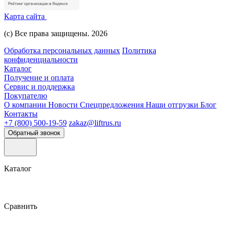
Карта сайта
(с) Все права защищены. 2026
Обработка персональных данных
Политика
конфиденциальности
Каталог
Получение и оплата
Сервис и поддержка
Покупателю
О компании
Новости
Спецпредложения
Наши отгрузки
Блог
Контакты
+7 (800) 500-19-59
zakaz@liftrus.ru
Обратный звонок
Каталог
Сравнить