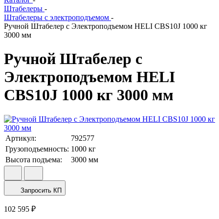
Штабелеры
-
Штабелеры с электроподъемом
-
Ручной Штабелер с Электроподъемом HELI CBS10J 1000 кг
3000 мм
Ручной Штабелер с
Электроподъемом HELI
CBS10J 1000 кг 3000 мм
Артикул:
792577
Грузоподъемность:
1000
кг
Высота подъема:
3000
мм
Запросить КП
102 595 ₽