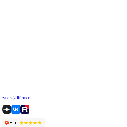
zakaz@liftrus.ru