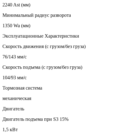
2240 Ast (мм)
Минимальный радиус разворота
1350 Wa (мм)
Эксплуатационные Характеристики
Скорость движения (с грузом/без груза)
76/143 мм/с
Скорость подъема (с грузом/без груза)
104/93 мм/с
Тормозная система
механическая
Двигатель
Двигатель подъема при S3 15%
1,5 кВт