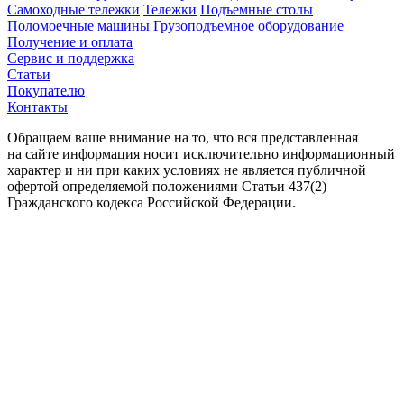
Самоходные тележки
Тележки
Подъемные столы
Поломоечные машины
Грузоподъемное оборудование
Получение и оплата
Сервис и поддержка
Статьи
Покупателю
Контакты
Обращаем ваше внимание на то, что вся представленная
на сайте информация носит исключительно информационный
характер и ни при каких условиях не является публичной
офертой определяемой положениями Статьи 437(2)
Гражданского кодекса Российской Федерации.