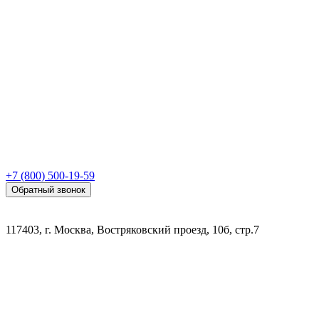
+7 (800) 500-19-59
Обратный звонок
117403, г. Москва, Востряковский проезд, 10б, стр.7