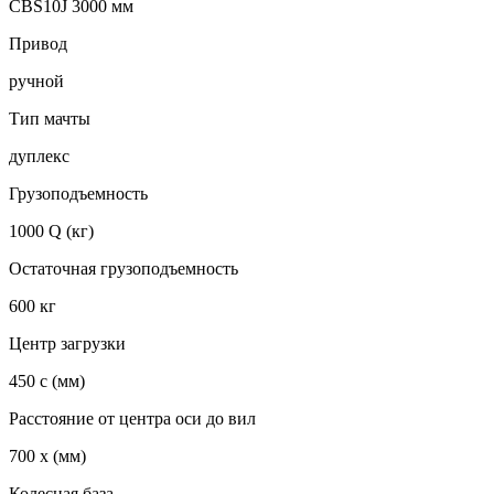
CBS10J 3000 мм
Привод
ручной
Тип мачты
дуплекс
Грузоподъемность
1000 Q (кг)
Остаточная грузоподъемность
600 кг
Центр загрузки
450 с (мм)
Расстояние от центра оси до вил
700 х (мм)
Колесная база