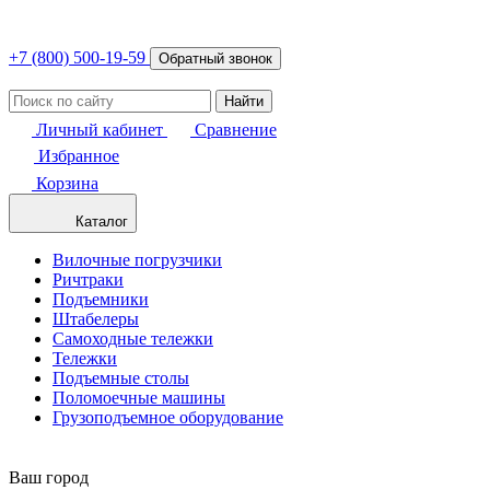
+7 (800) 500-19-59
Обратный звонок
Найти
Личный кабинет
Сравнение
Избранное
Корзина
Каталог
Вилочные погрузчики
Ричтраки
Подъемники
Штабелеры
Самоходные тележки
Тележки
Подъемные столы
Поломоечные машины
Грузоподъемное оборудование
Ваш город