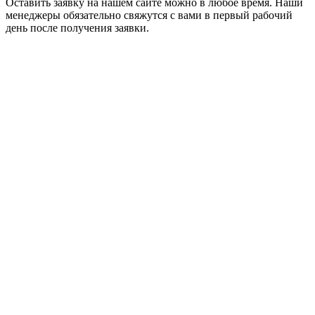
Оставить заявку на нашем сайте можно в любое время. Наши
менеджеры обязательно свяжутся с вами в первый рабочий
день после получения заявки.