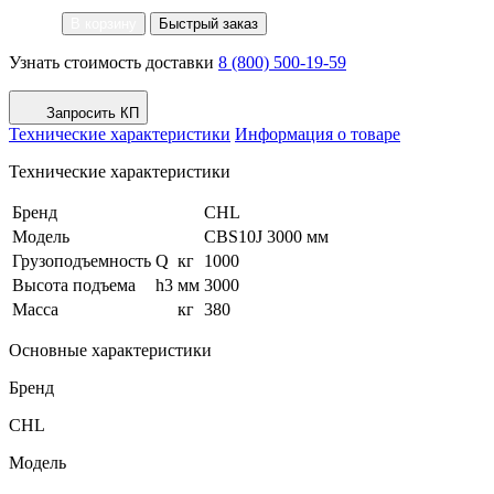
В корзину
Быстрый заказ
Узнать стоимость доставки
8 (800) 500-19-59
Запросить КП
Технические характеристики
Информация о товаре
Технические характеристики
Бренд
CHL
Модель
CBS10J 3000 мм
Грузоподъемность
Q
кг
1000
Высота подъема
h3
мм
3000
Масса
кг
380
Основные характеристики
Бренд
CHL
Модель