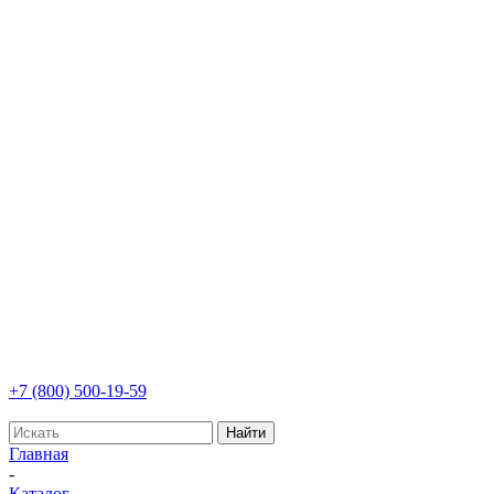
+7 (800) 500-19-59
Найти
Главная
-
Каталог
-