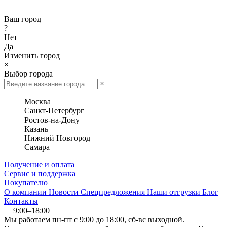
Ваш город
?
Нет
Да
Изменить город
×
Выбор города
×
Москва
Санкт-Петербург
Ростов-на-Дону
Казань
Нижний Новгород
Самара
Получение и оплата
Сервис и поддержка
Покупателю
О компании
Новости
Спецпредложения
Наши отгрузки
Блог
Контакты
9:00–18:00
Мы работаем пн-пт с 9:00 до 18:00, сб-вс выходной.