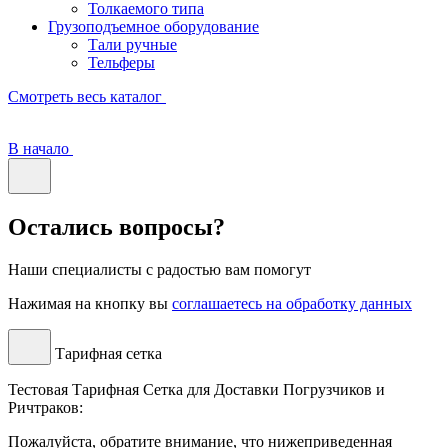
Толкаемого типа
Грузоподъемное оборудование
Тали ручные
Тельферы
Смотреть весь каталог
В начало
Остались вопросы?
Наши специалисты с радостью вам помогут
Нажимая на кнопку вы
соглашаетесь на обработку данных
Тарифная сетка
Тестовая Тарифная Сетка для Доставки Погрузчиков и
Ричтраков:
Пожалуйста, обратите внимание, что нижеприведенная