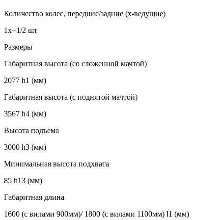
Количество колес, передние/задние (х-ведущие)
1х+1/2 шт
Размеры
Габаритная высота (со сложенной мачтой)
2077 h1 (мм)
Габаритная высота (с поднятой мачтой)
3567 h4 (мм)
Высота подъема
3000 h3 (мм)
Минимальная высота подхвата
85 h13 (мм)
Габаритная длина
1600 (с вилами 900мм)/ 1800 (с вилами 1100мм) l1 (мм)