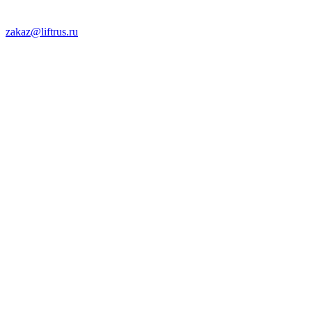
zakaz@liftrus.ru