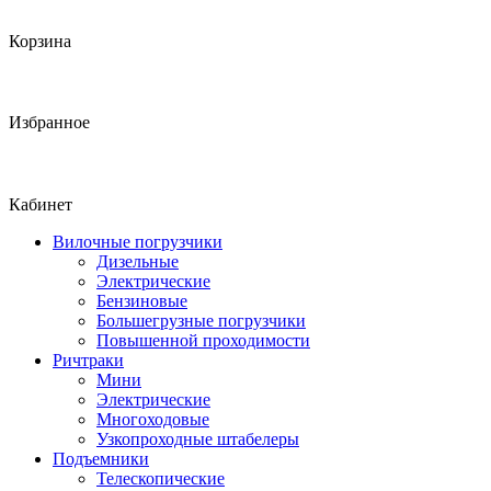
Корзина
Избранное
Кабинет
Вилочные погрузчики
Дизельные
Электрические
Бензиновые
Большегрузные погрузчики
Повышенной проходимости
Ричтраки
Мини
Электрические
Многоходовые
Узкопроходные штабелеры
Подъемники
Телескопические