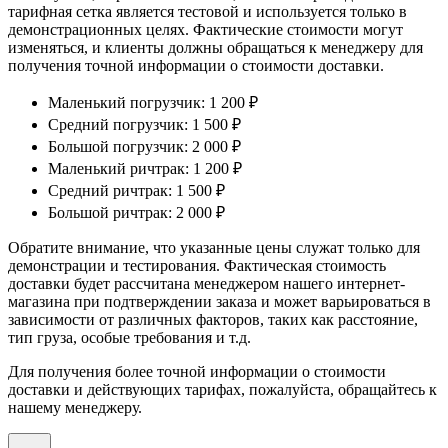
тарифная сетка является тестовой и используется только в
демонстрационных целях. Фактические стоимости могут
изменяться, и клиенты должны обращаться к менеджеру для
получения точной информации о стоимости доставки.
Маленький погрузчик: 1 200 ₽
Средний погрузчик: 1 500 ₽
Большой погрузчик: 2 000 ₽
Маленький ричтрак: 1 200 ₽
Средний ричтрак: 1 500 ₽
Большой ричтрак: 2 000 ₽
Обратите внимание, что указанные цены служат только для
демонстрации и тестирования. Фактическая стоимость
доставки будет рассчитана менеджером нашего интернет-
магазина при подтверждении заказа и может варьироваться в
зависимости от различных факторов, таких как расстояние,
тип груза, особые требования и т.д.
Для получения более точной информации о стоимости
доставки и действующих тарифах, пожалуйста, обращайтесь к
нашему менеджеру.