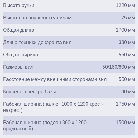
Высота ручки
1220 мм
Высота по опущенным вилам
75 мм
Общая длина
1700 мм
Длина техники до фронта вил
330 мм
Общая ширина
550 мм
Размеры вил
50/160/800 мм
Расстояние между внешними сторонами вил
550 мм
Клиренс в центре базы
40 мм
Рабочая ширина (паллет 1000 х 1200 крест-
1750 мм
накрест)
Рабочая ширина (поддон 800 х 1200
1500 мм
продольный)