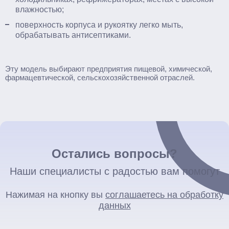
влажностью;
поверхность корпуса и рукоятку легко мыть,
обрабатывать антисептиками.
Эту модель выбирают предприятия пищевой, химической,
фармацевтической, сельскохозяйственной отраслей.
Остались вопросы?
Наши специалисты с радостью вам помогут
Нажимая на кнопку вы
соглашаетесь на обработку
данных