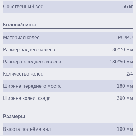
Собственный вес
56 кг
Колеса/шины
Материал колес
PU/PU
Размер заднего колеса
80*70 мм
Размер переднего колеса
180*50 мм
Количество колес
2/4
Ширина переднего моста
180 мм
Ширина колеи, сзади
390 мм
Размеры
Высота подъёма вил
190 мм