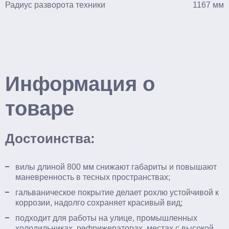
Радиус разворота техники
1167 мм
Информация о
товаре
Достоинства:
вилы длиной 800 мм снижают габариты и повышают
маневренность в тесных пространствах;
гальваническое покрытие делает рохлю устойчивой к
коррозии, надолго сохраняет красивый вид;
подходит для работы на улице, промышленных
холодильниках, рефрижераторах, местах с высокой