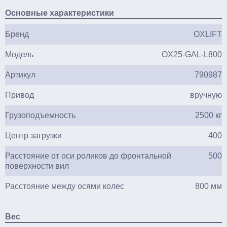
Основные характеристики
Бренд
OXLIFT
Модель
OX25-GAL-L800
Артикул
790987
Привод
вручную
Грузоподъемность
2500 кг
Центр загрузки
400
Расстояние от оси роликов до фронтальной
500
поверхности вил
Расстояние между осями колес
800 мм
Вес