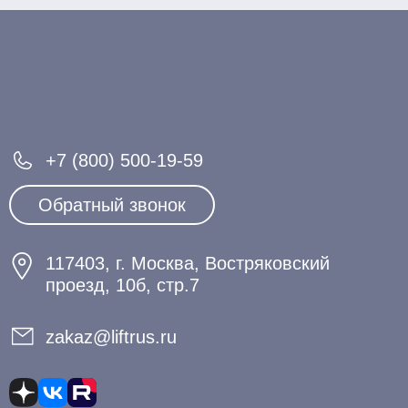
+7 (800) 500-19-59
Обратный звонок
117403, г. Москва, Востряковский
проезд, 10б, стр.7
zakaz@liftrus.ru