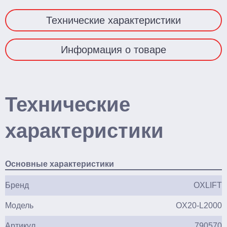
Технические характеристики
Информация о товаре
Технические
характеристики
Основные характеристики
Бренд
OXLIFT
Модель
OX20-L2000
Артикул
790570