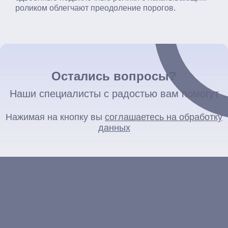
роликом облегчают преодоление порогов.
Остались вопросы?
Наши специалисты с радостью вам помогут
Нажимая на кнопку вы
соглашаетесь на обработку
данных