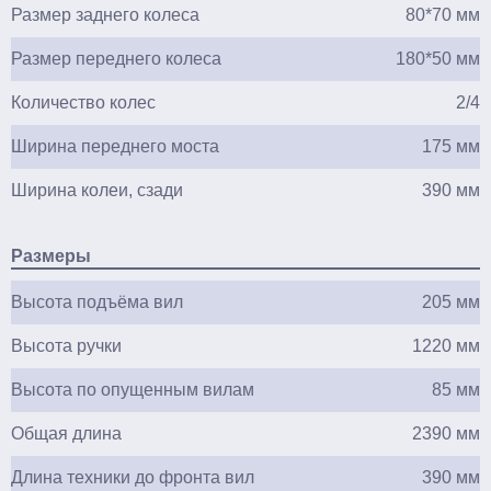
Размер заднего колеса
80*70 мм
Размер переднего колеса
180*50 мм
Количество колес
2/4
Ширина переднего моста
175 мм
Ширина колеи, сзади
390 мм
Размеры
Высота подъёма вил
205 мм
Высота ручки
1220 мм
Высота по опущенным вилам
85 мм
Общая длина
2390 мм
Длина техники до фронта вил
390 мм