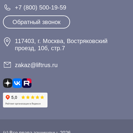
+7 (800) 500-19-59
Обратный звонок
117403, г. Москва, Востряковский
проезд, 10б, стр.7
zakaz@liftrus.ru
(с) Все права защищены. 2026