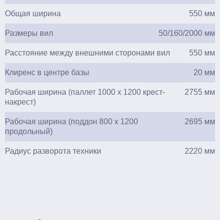
Общая ширина
550 мм
Размеры вил
50/160/2000 мм
Расстояние между внешними сторонами вил
550 мм
Клиренс в центре базы
20 мм
Рабочая ширина (паллет 1000 х 1200 крест-
2755 мм
накрест)
Рабочая ширина (поддон 800 х 1200
2695 мм
продольный)
Радиус разворота техники
2220 мм