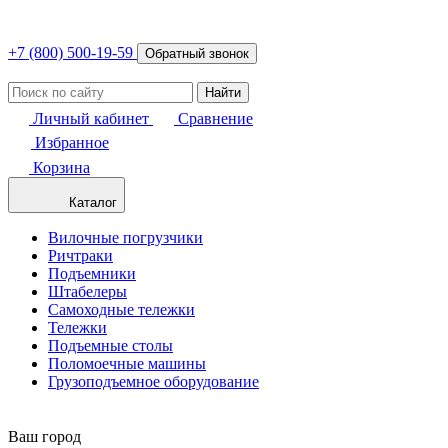
+7 (800) 500-19-59
Обратный звонок
Найти
Личный кабинет
Сравнение
Избранное
Корзина
Каталог
Вилочные погрузчики
Ричтраки
Подъемники
Штабелеры
Самоходные тележки
Тележки
Подъемные столы
Поломоечные машины
Грузоподъемное оборудование
Ваш город