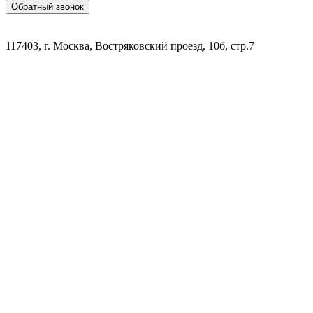
Обратный звонок
117403, г. Москва, Востряковский проезд, 10б, стр.7