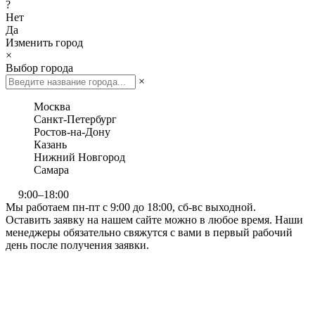
?
Нет
Да
Изменить город
×
Выбор города
×
Москва
Санкт-Петербург
Ростов-на-Дону
Казань
Нижний Новгород
Самара
9:00–18:00
Мы работаем пн-пт с 9:00 до 18:00, сб-вс выходной.
Оставить заявку на нашем сайте можно в любое время. Наши
менеджеры обязательно свяжутся с вами в первый рабочий
день после получения заявки.