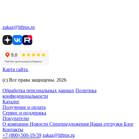
zakaz@liftrus.ru
Карта сайта
(с) Все права защищены. 2026
Обработка персональных данных
Политика
конфиденциальности
Каталог
Получение и оплата
Сервис и поддержка
Покупателю
О компании
Новости
Спецпредложения
Наши отгрузки
Блог
Контакты
+7 (800) 500-19-59
zakaz@liftrus.ru