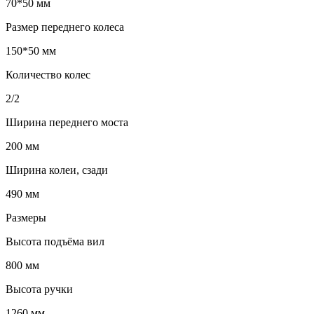
70*50 мм
Размер переднего колеса
150*50 мм
Количество колес
2/2
Ширина переднего моста
200 мм
Ширина колеи, сзади
490 мм
Размеры
Высота подъёма вил
800 мм
Высота ручки
1260 мм