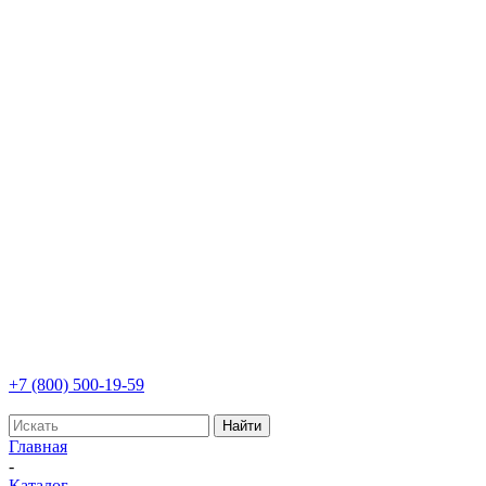
+7 (800) 500-19-59
Найти
Главная
-
Каталог
-