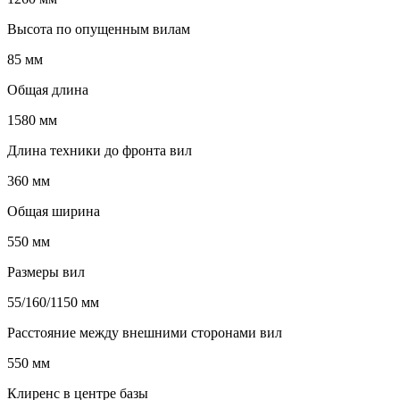
Высота по опущенным вилам
85 мм
Общая длина
1580 мм
Длина техники до фронта вил
360 мм
Общая ширина
550 мм
Размеры вил
55/160/1150 мм
Расстояние между внешними сторонами вил
550 мм
Клиренс в центре базы