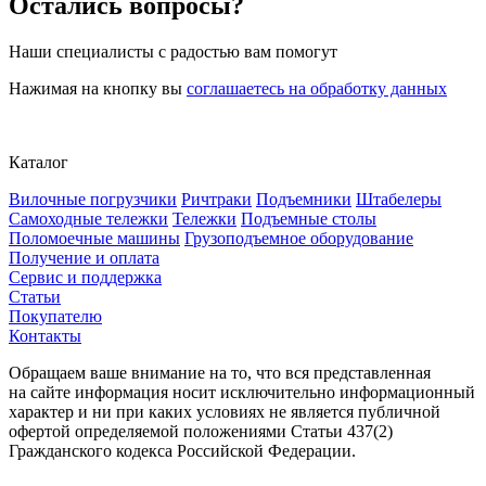
Остались вопросы?
Наши специалисты с радостью вам помогут
Нажимая на кнопку вы
соглашаетесь на обработку данных
Каталог
Вилочные погрузчики
Ричтраки
Подъемники
Штабелеры
Самоходные тележки
Тележки
Подъемные столы
Поломоечные машины
Грузоподъемное оборудование
Получение и оплата
Сервис и поддержка
Статьи
Покупателю
Контакты
Обращаем ваше внимание на то, что вся представленная
на сайте информация носит исключительно информационный
характер и ни при каких условиях не является публичной
офертой определяемой положениями Статьи 437(2)
Гражданского кодекса Российской Федерации.