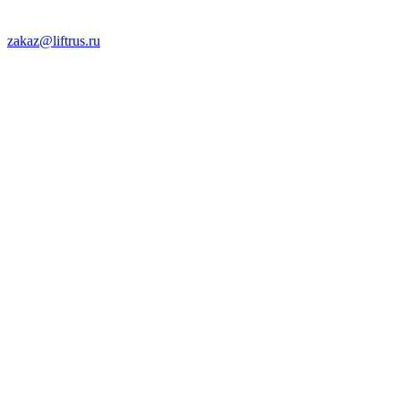
zakaz@liftrus.ru