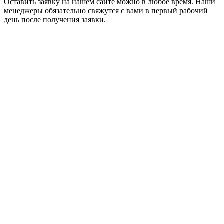
Оставить заявку на нашем сайте можно в любое время. Наши
менеджеры обязательно свяжутся с вами в первый рабочий
день после получения заявки.