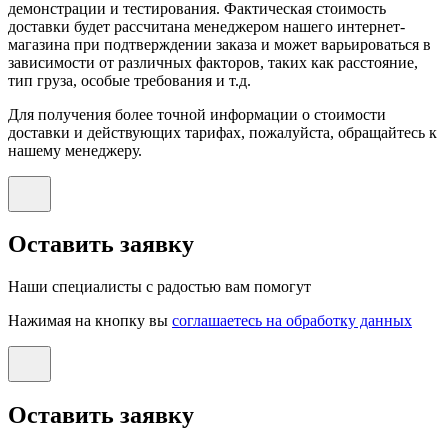
демонстрации и тестирования. Фактическая стоимость
доставки будет рассчитана менеджером нашего интернет-
магазина при подтверждении заказа и может варьироваться в
зависимости от различных факторов, таких как расстояние,
тип груза, особые требования и т.д.
Для получения более точной информации о стоимости
доставки и действующих тарифах, пожалуйста, обращайтесь к
нашему менеджеру.
Оставить заявку
Наши специалисты с радостью вам помогут
Нажимая на кнопку вы
соглашаетесь на обработку данных
Оставить заявку