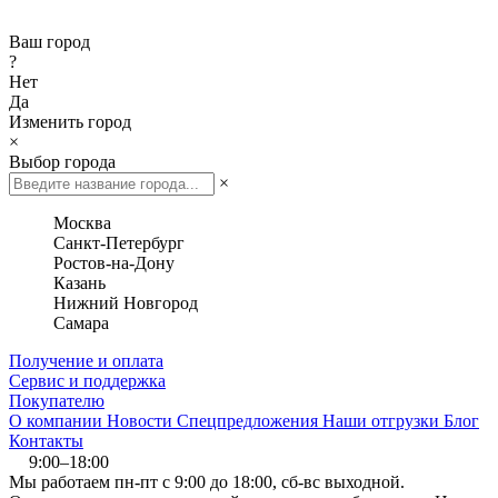
Ваш город
?
Нет
Да
Изменить город
×
Выбор города
×
Москва
Санкт-Петербург
Ростов-на-Дону
Казань
Нижний Новгород
Самара
Получение и оплата
Сервис и поддержка
Покупателю
О компании
Новости
Спецпредложения
Наши отгрузки
Блог
Контакты
9:00–18:00
Мы работаем пн-пт с 9:00 до 18:00, сб-вс выходной.