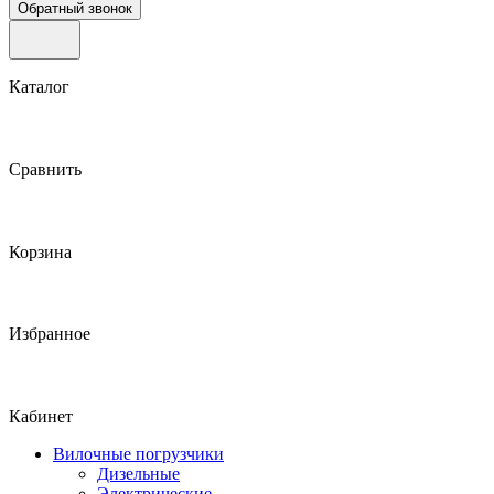
Обратный звонок
Каталог
Сравнить
Корзина
Избранное
Кабинет
Вилочные погрузчики
Дизельные
Электрические