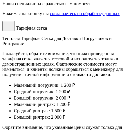
Наши специалисты с радостью вам помогут
Нажимая на кнопку вы
соглашаетесь на обработку данных
Тарифная сетка
Тестовая Тарифная Сетка для Доставки Погрузчиков и
Ричтраков:
Пожалуйста, обратите внимание, что нижеприведенная
тарифная сетка является тестовой и используется только в
демонстрационных целях. Фактические стоимости могут
изменяться, и клиенты должны обращаться к менеджеру для
получения точной информации о стоимости доставки.
Маленький погрузчик: 1 200 ₽
Средний погрузчик: 1 500 ₽
Большой погрузчик: 2 000 ₽
Маленький ричтрак: 1 200 ₽
Средний ричтрак: 1 500 ₽
Большой ричтрак: 2 000 ₽
Обратите внимание, что указанные цены служат только для