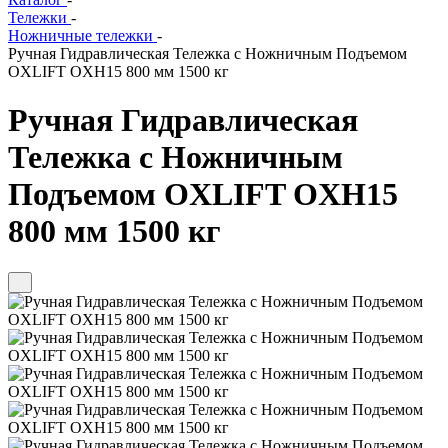
Тележки
-
Ножничные тележки
-
Ручная Гидравлическая Тележка с Ножничным Подъемом
OXLIFT OXH15 800 мм 1500 кг
Ручная Гидравлическая
Тележка с Ножничным
Подъемом OXLIFT OXH15
800 мм 1500 кг