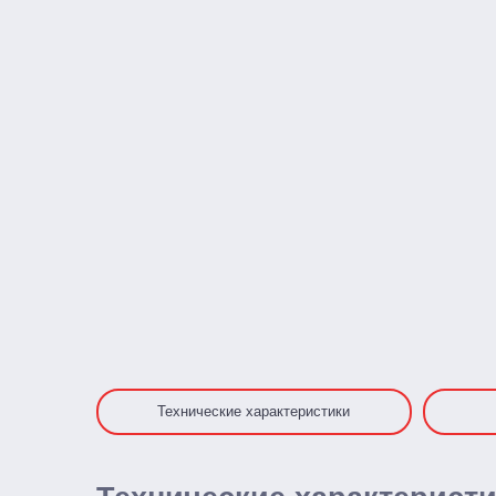
Технические характеристики