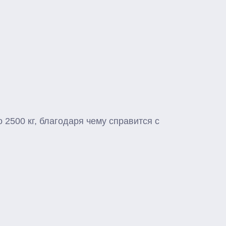
2500 кг, благодаря чему справится с