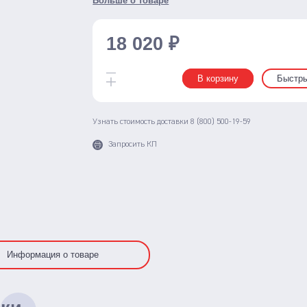
Больше о товаре
18 020 ₽
В корзину
Быстры
Узнать стоимость доставки
8 (800) 500-19-59
Запросить КП
Информация о товаре